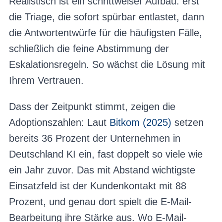
Realistisch ist ein schrittweiser Aufbau: erst
die Triage, die sofort spürbar entlastet, dann
die Antwortentwürfe für die häufigsten Fälle,
schließlich die feine Abstimmung der
Eskalationsregeln. So wächst die Lösung mit
Ihrem Vertrauen.
Dass der Zeitpunkt stimmt, zeigen die
Adoptionszahlen: Laut
Bitkom (2025)
setzen
bereits 36 Prozent der Unternehmen in
Deutschland KI ein, fast doppelt so viele wie
ein Jahr zuvor. Das mit Abstand wichtigste
Einsatzfeld ist der Kundenkontakt mit 88
Prozent, und genau dort spielt die E-Mail-
Bearbeitung ihre Stärke aus. Wo E-Mail-