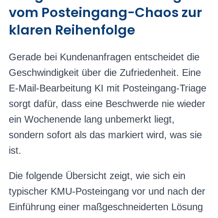
vom Posteingang-Chaos zur
klaren Reihenfolge
Gerade bei Kundenanfragen entscheidet die
Geschwindigkeit über die Zufriedenheit. Eine
E-Mail-Bearbeitung KI mit Posteingang-Triage
sorgt dafür, dass eine Beschwerde nie wieder
ein Wochenende lang unbemerkt liegt,
sondern sofort als das markiert wird, was sie
ist.
Die folgende Übersicht zeigt, wie sich ein
typischer KMU-Posteingang vor und nach der
Einführung einer maßgeschneiderten Lösung