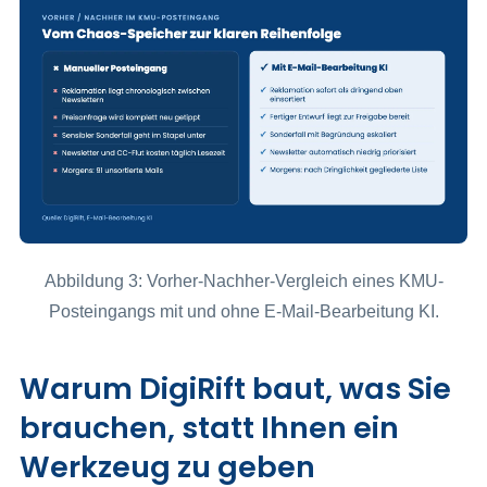
Abbildung 3: Vorher-Nachher-Vergleich eines KMU-
Posteingangs mit und ohne E-Mail-Bearbeitung KI.
Warum DigiRift baut, was Sie
brauchen, statt Ihnen ein
Werkzeug zu geben