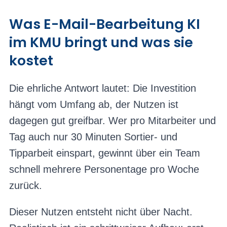
Was E-Mail-Bearbeitung KI
im KMU bringt und was sie
kostet
Die ehrliche Antwort lautet: Die Investition
hängt vom Umfang ab, der Nutzen ist
dagegen gut greifbar. Wer pro Mitarbeiter und
Tag auch nur 30 Minuten Sortier- und
Tipparbeit einspart, gewinnt über ein Team
schnell mehrere Personentage pro Woche
zurück.
Dieser Nutzen entsteht nicht über Nacht.