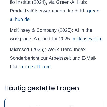
ifo Institut (2024), via Green-AI Hub:
Produktivitätserwartungen durch KI.
green-
ai-hub.de
McKinsey & Company (2025): AI in the
workplace: A report for 2025.
mckinsey.com
Microsoft (2025): Work Trend Index,
Sonderbericht zur Arbeitszeit und E-Mail-
Flut.
microsoft.com
Häufig gestellte Fragen