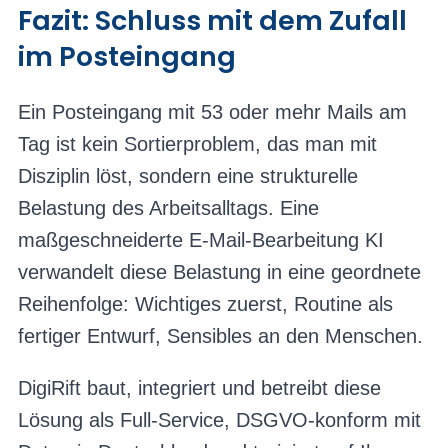
Fazit: Schluss mit dem Zufall
im Posteingang
Ein Posteingang mit 53 oder mehr Mails am
Tag ist kein Sortierproblem, das man mit
Disziplin löst, sondern eine strukturelle
Belastung des Arbeitsalltags. Eine
maßgeschneiderte E-Mail-Bearbeitung KI
verwandelt diese Belastung in eine geordnete
Reihenfolge: Wichtiges zuerst, Routine als
fertiger Entwurf, Sensibles an den Menschen.
DigiRift baut, integriert und betreibt diese
Lösung als Full-Service, DSGVO-konform mit