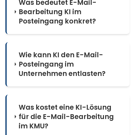
Was bedeutet E-Mail-
Bearbeitung KI im
Posteingang konkret?
Wie kann KI den E-Mail-
Posteingang im
Unternehmen entlasten?
Was kostet eine KI-Lösung
für die E-Mail-Bearbeitung
im KMU?