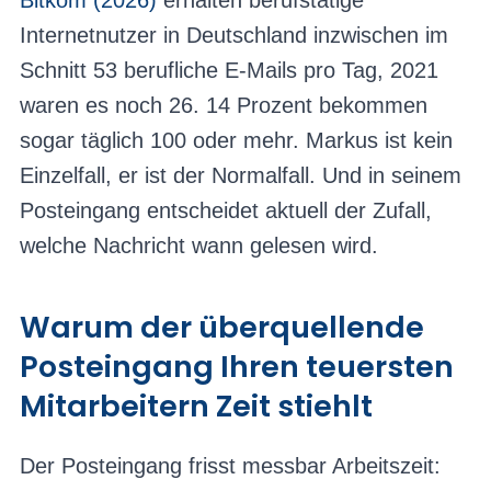
Bitkom (2026)
erhalten berufstätige
Internetnutzer in Deutschland inzwischen im
Schnitt 53 berufliche E-Mails pro Tag, 2021
waren es noch 26. 14 Prozent bekommen
sogar täglich 100 oder mehr. Markus ist kein
Einzelfall, er ist der Normalfall. Und in seinem
Posteingang entscheidet aktuell der Zufall,
welche Nachricht wann gelesen wird.
Warum der überquellende
Posteingang Ihren teuersten
Mitarbeitern Zeit stiehlt
Der Posteingang frisst messbar Arbeitszeit: