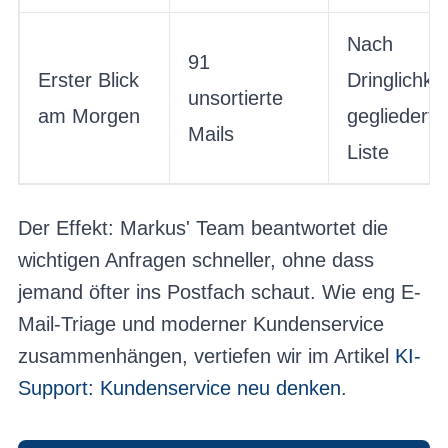
Nach
91
Erster Blick
Dringlichkei
unsortierte
am Morgen
gegliederte
Mails
Liste
Der Effekt: Markus' Team beantwortet die
wichtigen Anfragen schneller, ohne dass
jemand öfter ins Postfach schaut. Wie eng E-
Mail-Triage und moderner Kundenservice
zusammenhängen, vertiefen wir im Artikel
KI-
Support: Kundenservice neu denken
.