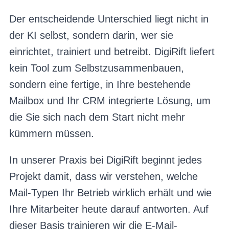
Der entscheidende Unterschied liegt nicht in
der KI selbst, sondern darin, wer sie
einrichtet, trainiert und betreibt. DigiRift liefert
kein Tool zum Selbstzusammenbauen,
sondern eine fertige, in Ihre bestehende
Mailbox und Ihr CRM integrierte Lösung, um
die Sie sich nach dem Start nicht mehr
kümmern müssen.
In unserer Praxis bei DigiRift beginnt jedes
Projekt damit, dass wir verstehen, welche
Mail-Typen Ihr Betrieb wirklich erhält und wie
Ihre Mitarbeiter heute darauf antworten. Auf
dieser Basis trainieren wir die E-Mail-