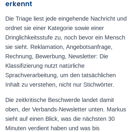
erkennt
Die Triage liest jede eingehende Nachricht und
ordnet sie einer Kategorie sowie einer
Dringlichkeitsstufe zu, noch bevor ein Mensch
sie sieht. Reklamation, Angebotsanfrage,
Rechnung, Bewerbung, Newsletter: Die
Klassifizierung nutzt natürliche
Sprachverarbeitung, um den tatsächlichen
Inhalt zu verstehen, nicht nur Stichwörter.
Die zeitkritische Beschwerde landet damit
oben, der Verbands-Newsletter unten. Markus
sieht auf einen Blick, was die nächsten 30
Minuten verdient haben und was bis