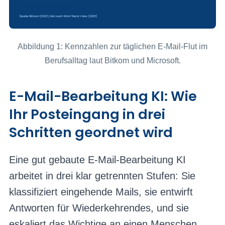
Abbildung 1: Kennzahlen zur täglichen E-Mail-Flut im
Berufsalltag laut Bitkom und Microsoft.
E-Mail-Bearbeitung KI: Wie
Ihr Posteingang in drei
Schritten geordnet wird
Eine gut gebaute E-Mail-Bearbeitung KI
arbeitet in drei klar getrennten Stufen: Sie
klassifiziert eingehende Mails, sie entwirft
Antworten für Wiederkehrendes, und sie
eskaliert das Wichtige an einen Menschen.