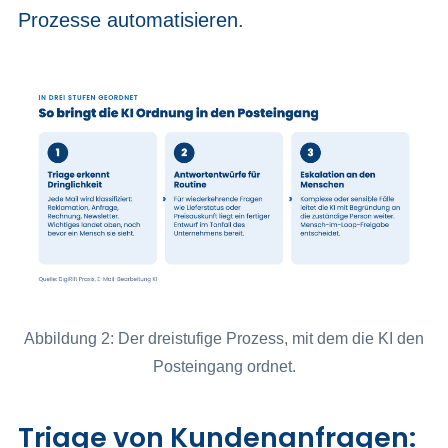
Prozesse automatisieren
.
Abbildung 2: Der dreistufige Prozess, mit dem die KI den
Posteingang ordnet.
Triage von Kundenanfragen: