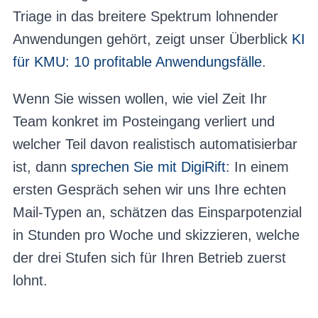
Triage in das breitere Spektrum lohnender
Anwendungen gehört, zeigt unser Überblick
KI
für KMU: 10 profitable Anwendungsfälle
.
Wenn Sie wissen wollen, wie viel Zeit Ihr
Team konkret im Posteingang verliert und
welcher Teil davon realistisch automatisierbar
ist, dann
sprechen Sie mit DigiRift
: In einem
ersten Gespräch sehen wir uns Ihre echten
Mail-Typen an, schätzen das Einsparpotenzial
in Stunden pro Woche und skizzieren, welche
der drei Stufen sich für Ihren Betrieb zuerst
lohnt.