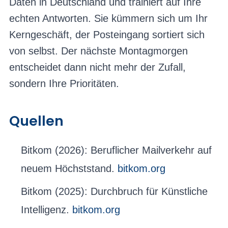
Daten in Deutschland und trainiert auf Ihre
echten Antworten. Sie kümmern sich um Ihr
Kerngeschäft, der Posteingang sortiert sich
von selbst. Der nächste Montagmorgen
entscheidet dann nicht mehr der Zufall,
sondern Ihre Prioritäten.
Quellen
Bitkom (2026): Beruflicher Mailverkehr auf
neuem Höchststand.
bitkom.org
Bitkom (2025): Durchbruch für Künstliche
Intelligenz.
bitkom.org