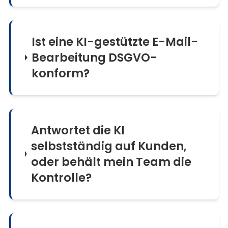
Ist eine KI-gestützte E-Mail-
Bearbeitung DSGVO-
konform?
Antwortet die KI
selbstständig auf Kunden,
oder behält mein Team die
Kontrolle?