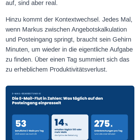
auf, sind aber real.
Hinzu kommt der Kontextwechsel. Jedes Mal,
wenn Markus zwischen Angebotskalkulation
und Posteingang springt, braucht sein Gehirn
Minuten, um wieder in die eigentliche Aufgabe
zu finden. Über einen Tag summiert sich das
zu erheblichem Produktivitätsverlust.