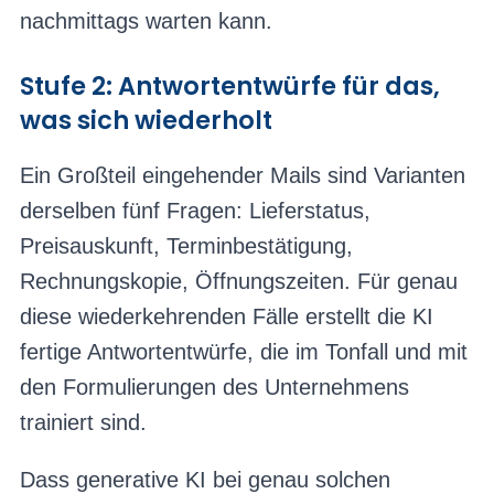
nachmittags warten kann.
Stufe 2: Antwortentwürfe für das,
was sich wiederholt
Ein Großteil eingehender Mails sind Varianten
derselben fünf Fragen: Lieferstatus,
Preisauskunft, Terminbestätigung,
Rechnungskopie, Öffnungszeiten. Für genau
diese wiederkehrenden Fälle erstellt die KI
fertige Antwortentwürfe, die im Tonfall und mit
den Formulierungen des Unternehmens
trainiert sind.
Dass generative KI bei genau solchen