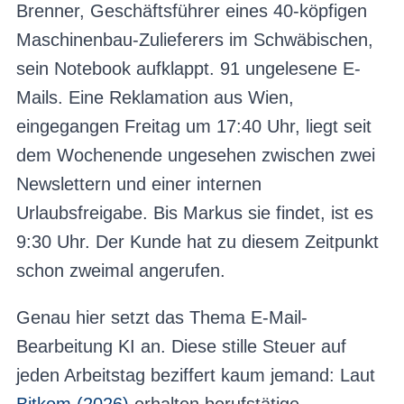
Brenner, Geschäftsführer eines 40-köpfigen
Maschinenbau-Zulieferers im Schwäbischen,
sein Notebook aufklappt. 91 ungelesene E-
Mails. Eine Reklamation aus Wien,
eingegangen Freitag um 17:40 Uhr, liegt seit
dem Wochenende ungesehen zwischen zwei
Newslettern und einer internen
Urlaubsfreigabe. Bis Markus sie findet, ist es
9:30 Uhr. Der Kunde hat zu diesem Zeitpunkt
schon zweimal angerufen.
Genau hier setzt das Thema E-Mail-
Bearbeitung KI an. Diese stille Steuer auf
jeden Arbeitstag beziffert kaum jemand: Laut