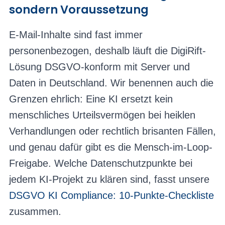
sondern Voraussetzung
E-Mail-Inhalte sind fast immer
personenbezogen, deshalb läuft die DigiRift-
Lösung DSGVO-konform mit Server und
Daten in Deutschland. Wir benennen auch die
Grenzen ehrlich: Eine KI ersetzt kein
menschliches Urteilsvermögen bei heiklen
Verhandlungen oder rechtlich brisanten Fällen,
und genau dafür gibt es die Mensch-im-Loop-
Freigabe. Welche Datenschutzpunkte bei
jedem KI-Projekt zu klären sind, fasst unsere
DSGVO KI Compliance: 10-Punkte-Checkliste
zusammen.