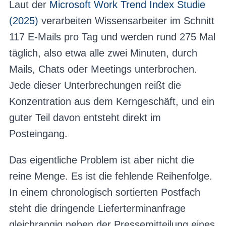
Laut der
Microsoft Work Trend Index Studie
(2025)
verarbeiten Wissensarbeiter im Schnitt
117 E-Mails pro Tag und werden rund 275 Mal
täglich, also etwa alle zwei Minuten, durch
Mails, Chats oder Meetings unterbrochen.
Jede dieser Unterbrechungen reißt die
Konzentration aus dem Kerngeschäft, und ein
guter Teil davon entsteht direkt im
Posteingang.
Das eigentliche Problem ist aber nicht die
reine Menge. Es ist die fehlende Reihenfolge.
In einem chronologisch sortierten Postfach
steht die dringende Lieferterminanfrage
gleichrangig neben der Pressemitteilung eines