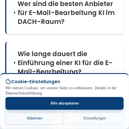
Wer sind die besten Anbieter
für E-Mail-Bearbeitung KI im
DACH-Raum?
Wie lange dauert die
Einführung einer KI für die E-
Mail-Bearbeitung?
Cookie-Einstellungen
Wir nutzen Cookies, um unsere Seite zu verbessern. Details in der
Datenschutzerklärung.
Alle akzeptieren
Ablehnen
Einstellungen