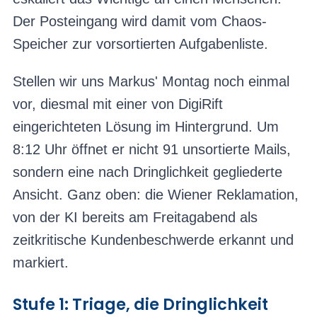
Der Posteingang wird damit vom Chaos-
Speicher zur vorsortierten Aufgabenliste.
Stellen wir uns Markus' Montag noch einmal
vor, diesmal mit einer von DigiRift
eingerichteten Lösung im Hintergrund. Um
8:12 Uhr öffnet er nicht 91 unsortierte Mails,
sondern eine nach Dringlichkeit gegliederte
Ansicht. Ganz oben: die Wiener Reklamation,
von der KI bereits am Freitagabend als
zeitkritische Kundenbeschwerde erkannt und
markiert.
Stufe 1: Triage, die Dringlichkeit