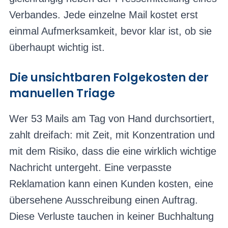
Verbandes. Jede einzelne Mail kostet erst
einmal Aufmerksamkeit, bevor klar ist, ob sie
überhaupt wichtig ist.
Die unsichtbaren Folgekosten der
manuellen Triage
Wer 53 Mails am Tag von Hand durchsortiert,
zahlt dreifach: mit Zeit, mit Konzentration und
mit dem Risiko, dass die eine wirklich wichtige
Nachricht untergeht. Eine verpasste
Reklamation kann einen Kunden kosten, eine
übersehene Ausschreibung einen Auftrag.
Diese Verluste tauchen in keiner Buchhaltung