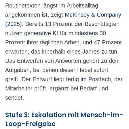
Routinetexten längst im Arbeitsalltag
angekommen ist, zeigt
McKinsey & Company
(2025)
: Bereits 13 Prozent der Beschäftigten
nutzen generative KI für mindestens 30
Prozent ihrer täglichen Arbeit, und 47 Prozent
erwarten, das innerhalb eines Jahres zu tun.
Das Entwerfen von Antworten gehört zu den
Aufgaben, bei denen dieser Hebel sofort
greift. Der Entwurf liegt fertig im Postfach, der
Mitarbeiter prüft, ergänzt bei Bedarf und
sendet.
Stufe 3: Eskalation mit Mensch-im-
Loop-Freigabe