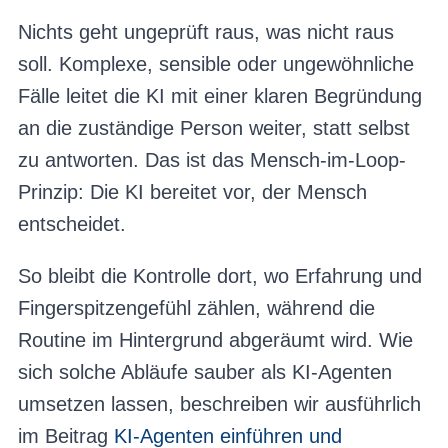
Nichts geht ungeprüft raus, was nicht raus
soll. Komplexe, sensible oder ungewöhnliche
Fälle leitet die KI mit einer klaren Begründung
an die zuständige Person weiter, statt selbst
zu antworten. Das ist das Mensch-im-Loop-
Prinzip: Die KI bereitet vor, der Mensch
entscheidet.
So bleibt die Kontrolle dort, wo Erfahrung und
Fingerspitzengefühl zählen, während die
Routine im Hintergrund abgeräumt wird. Wie
sich solche Abläufe sauber als KI-Agenten
umsetzen lassen, beschreiben wir ausführlich
im Beitrag
KI-Agenten einführen und