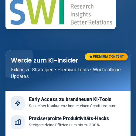
PREMIUM CONTENT
Werde zum KI-Insider
Exklusive Strategien • Premium Tools • Wöchentliche
Updates
Early Access zu brandneuen KI-Tools
Sei deiner Konkurrenz immer einen Schritt voraus
Praxiserprobte Produktivitäts-Hacks
Steigere deine Effizienz um bis zu 300%