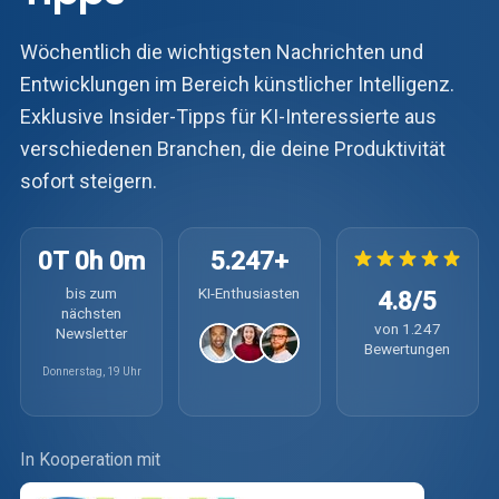
Wöchentlich die wichtigsten Nachrichten und
Entwicklungen im Bereich künstlicher Intelligenz.
Exklusive Insider-Tipps für KI-Interessierte aus
verschiedenen Branchen, die deine Produktivität
sofort steigern.
0T 0h 0m
5.247+
bis zum
KI-Enthusiasten
4.8/5
nächsten
von 1.247
Newsletter
Bewertungen
Donnerstag, 19 Uhr
In Kooperation mit