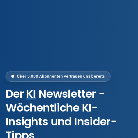
Über 5.000 Abonnenten vertrauen uns bereits
Der
KI
Newsletter -
Wöchentliche KI-
Insights und Insider-
Tipps