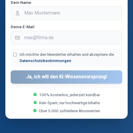
Dein Name
Deine E-Mail
Ich möchte den Newsletter erhalten und akzeptiere die
Datenschutzbestimmungen
Ja, ich will den KI-Wissensvorsprung!
100% kostenlos, jederzeit kündbar
Kein Spam, nur hochwertige Inhalte
Über 5.000 zufriedene Abonnenten