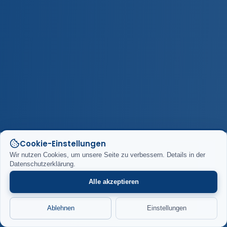
Cookie-Einstellungen
Wir nutzen Cookies, um unsere Seite zu verbessern. Details in der
Datenschutzerklärung.
Alle akzeptieren
Ablehnen
Einstellungen