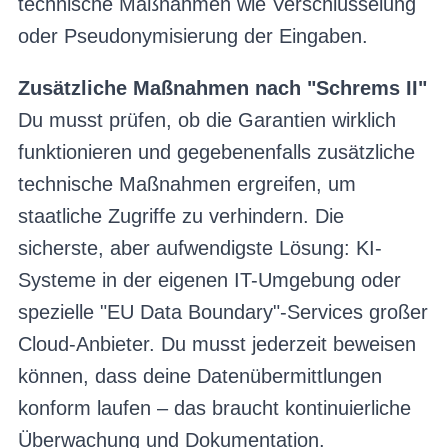
technische Maßnahmen wie Verschlüsselung
oder Pseudonymisierung der Eingaben.
Zusätzliche Maßnahmen nach "Schrems II"
Du musst prüfen, ob die Garantien wirklich
funktionieren und gegebenenfalls zusätzliche
technische Maßnahmen ergreifen, um
staatliche Zugriffe zu verhindern. Die
sicherste, aber aufwendigste Lösung: KI-
Systeme in der eigenen IT-Umgebung oder
spezielle "EU Data Boundary"-Services großer
Cloud-Anbieter. Du musst jederzeit beweisen
können, dass deine Datenübermittlungen
konform laufen – das braucht kontinuierliche
Überwachung und Dokumentation.