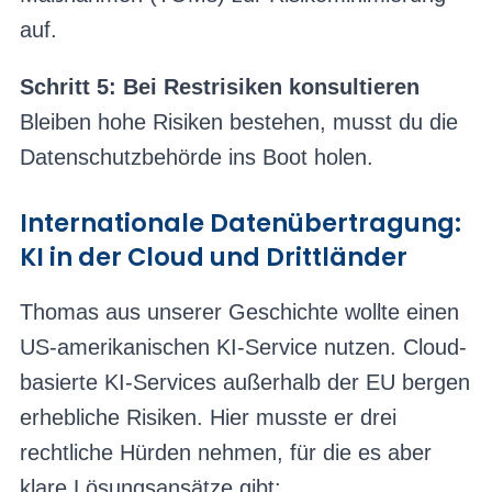
auf.
Schritt 5: Bei Restrisiken konsultieren
Bleiben hohe Risiken bestehen, musst du die
Datenschutzbehörde ins Boot holen.
Internationale Datenübertragung:
KI in der Cloud und Drittländer
Thomas aus unserer Geschichte wollte einen
US-amerikanischen KI-Service nutzen. Cloud-
basierte KI-Services außerhalb der EU bergen
erhebliche Risiken. Hier musste er drei
rechtliche Hürden nehmen, für die es aber
klare Lösungsansätze gibt: