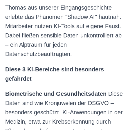
Thomas aus unserer Eingangsgeschichte
erlebte das Phänomen "Shadow AI" hautnah:
Mitarbeiter nutzen KI-Tools auf eigene Faust.
Dabei fließen sensible Daten unkontrolliert ab
– ein Alptraum für jeden
Datenschutzbeauftragten.
Diese 3 KI-Bereiche sind besonders
gefährdet
Biometrische und Gesundheitsdaten
Diese
Daten sind wie Kronjuwelen der DSGVO –
besonders geschützt. KI-Anwendungen in der
Medizin, etwa zur Krebserkennung durch