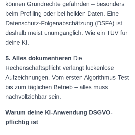
können Grundrechte gefährden – besonders
beim Profiling oder bei heiklen Daten. Eine
Datenschutz-Folgenabschätzung (DSFA) ist
deshalb meist unumgänglich. Wie ein TÜV für
deine KI.
5. Alles dokumentieren
Die
Rechenschaftspflicht verlangt lückenlose
Aufzeichnungen. Vom ersten Algorithmus-Test
bis zum täglichen Betrieb – alles muss
nachvollziehbar sein.
Warum deine KI-Anwendung DSGVO-
pflichtig ist