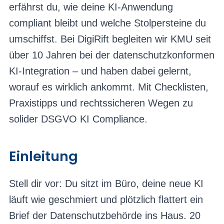
erfährst du, wie deine KI-Anwendung
compliant bleibt und welche Stolpersteine du
umschiffst. Bei DigiRift begleiten wir KMU seit
über 10 Jahren bei der datenschutzkonformen
KI-Integration – und haben dabei gelernt,
worauf es wirklich ankommt. Mit Checklisten,
Praxistipps und rechtssicheren Wegen zu
solider DSGVO KI Compliance.
Einleitung
Stell dir vor: Du sitzt im Büro, deine neue KI
läuft wie geschmiert und plötzlich flattert ein
Brief der Datenschutzbehörde ins Haus. 20