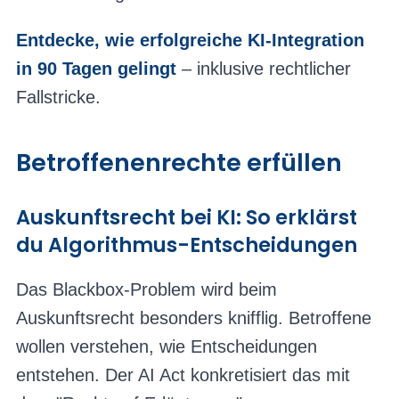
Entdecke, wie erfolgreiche KI-Integration
in 90 Tagen gelingt
– inklusive rechtlicher
Fallstricke.
Betroffenenrechte erfüllen
Auskunftsrecht bei KI: So erklärst
du Algorithmus-Entscheidungen
Das Blackbox-Problem wird beim
Auskunftsrecht besonders knifflig. Betroffene
wollen verstehen, wie Entscheidungen
entstehen. Der AI Act konkretisiert das mit