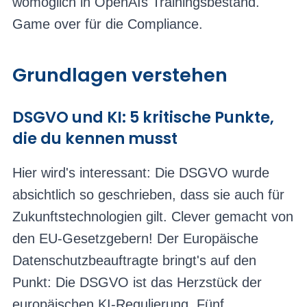
womöglich in OpenAIs Trainingsbestand.
Game over für die Compliance.
Grundlagen verstehen
DSGVO und KI: 5 kritische Punkte,
die du kennen musst
Hier wird's interessant: Die DSGVO wurde
absichtlich so geschrieben, dass sie auch für
Zukunftstechnologien gilt. Clever gemacht von
den EU-Gesetzgebern! Der Europäische
Datenschutzbeauftragte bringt's auf den
Punkt: Die DSGVO ist das Herzstück der
europäischen KI-Regulierung. Fünf