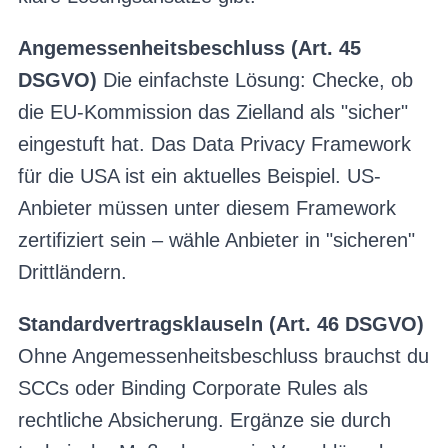
Angemessenheitsbeschluss (Art. 45
DSGVO)
Die einfachste Lösung: Checke, ob
die EU-Kommission das Zielland als "sicher"
eingestuft hat. Das Data Privacy Framework
für die USA ist ein aktuelles Beispiel. US-
Anbieter müssen unter diesem Framework
zertifiziert sein – wähle Anbieter in "sicheren"
Drittländern.
Standardvertragsklauseln (Art. 46 DSGVO)
Ohne Angemessenheitsbeschluss brauchst du
SCCs oder Binding Corporate Rules als
rechtliche Absicherung. Ergänze sie durch