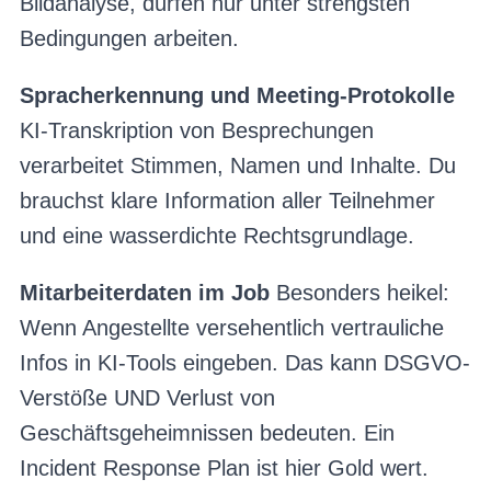
Bildanalyse, dürfen nur unter strengsten
Bedingungen arbeiten.
Spracherkennung und Meeting-Protokolle
KI-Transkription von Besprechungen
verarbeitet Stimmen, Namen und Inhalte. Du
brauchst klare Information aller Teilnehmer
und eine wasserdichte Rechtsgrundlage.
Mitarbeiterdaten im Job
Besonders heikel:
Wenn Angestellte versehentlich vertrauliche
Infos in KI-Tools eingeben. Das kann DSGVO-
Verstöße UND Verlust von
Geschäftsgeheimnissen bedeuten. Ein
Incident Response Plan ist hier Gold wert.