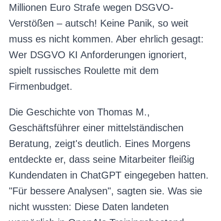
Millionen Euro Strafe wegen DSGVO-
Verstößen – autsch! Keine Panik, so weit
muss es nicht kommen. Aber ehrlich gesagt:
Wer DSGVO KI Anforderungen ignoriert,
spielt russisches Roulette mit dem
Firmenbudget.
Die Geschichte von Thomas M.,
Geschäftsführer einer mittelständischen
Beratung, zeigt's deutlich. Eines Morgens
entdeckte er, dass seine Mitarbeiter fleißig
Kundendaten in ChatGPT eingegeben hatten.
"Für bessere Analysen", sagten sie. Was sie
nicht wussten: Diese Daten landeten