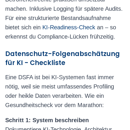
machen. Inklusive Logging für spätere Audits.
Für eine strukturierte Bestandsaufnahme
bietet sich ein
KI-Readiness-Check
an – so
erkennst du Compliance-Lücken frühzeitig.
Datenschutz-Folgenabschätzung
für KI - Checkliste
Eine DSFA ist bei KI-Systemen fast immer
nötig, weil sie meist umfassendes Profiling
oder heikle Daten verarbeiten. Wie ein
Gesundheitscheck vor dem Marathon:
Schritt 1: System beschreiben
Dokumentiere KI-Technologie, Architektur,