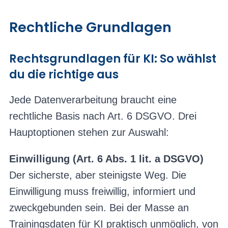
Rechtliche Grundlagen
Rechtsgrundlagen für KI: So wählst
du die richtige aus
Jede Datenverarbeitung braucht eine
rechtliche Basis nach Art. 6 DSGVO. Drei
Hauptoptionen stehen zur Auswahl:
Einwilligung (Art. 6 Abs. 1 lit. a DSGVO)
Der sicherste, aber steinigste Weg. Die
Einwilligung muss freiwillig, informiert und
zweckgebunden sein. Bei der Masse an
Trainingsdaten für KI praktisch unmöglich, von