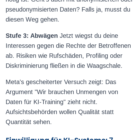
pseudonymisierten Daten? Falls ja, musst du
diesen Weg gehen.
Stufe 3: Abwägen
Jetzt wiegst du deine
Interessen gegen die Rechte der Betroffenen
ab. Risiken wie Rufschäden, Profiling oder
Diskriminierung fließen in die Waagschale.
Meta's gescheiterter Versuch zeigt: Das
Argument "Wir brauchen Unmengen von
Daten für KI-Training" zieht nicht.
Aufsichtsbehörden wollen Qualität statt
Quantität sehen.