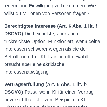
jedem eine Einwilligung zu bekommen. Wie
willst du Millionen von Personen fragen?
Berechtigtes Interesse (Art. 6 Abs. 1 lit. f
DSGVO)
Die flexibelste, aber auch
trickreichste Option. Funktioniert, wenn deine
Interessen schwerer wiegen als die der
Betroffenen. Für KI-Training oft gewählt,
braucht aber eine akribische
Interessenabwägung.
Vertragserfüllung (Art. 6 Abs. 1 lit. b
DSGVO)
Passt, wenn KI für einen Vertrag
unverzichtbar ist – zum Beispiel ein KI-