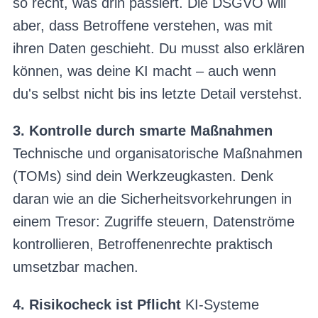
so recht, was drin passiert. Die DSGVO will
aber, dass Betroffene verstehen, was mit
ihren Daten geschieht. Du musst also erklären
können, was deine KI macht – auch wenn
du's selbst nicht bis ins letzte Detail verstehst.
3. Kontrolle durch smarte Maßnahmen
Technische und organisatorische Maßnahmen
(TOMs) sind dein Werkzeugkasten. Denk
daran wie an die Sicherheitsvorkehrungen in
einem Tresor: Zugriffe steuern, Datenströme
kontrollieren, Betroffenenrechte praktisch
umsetzbar machen.
4. Risikocheck ist Pflicht
KI-Systeme