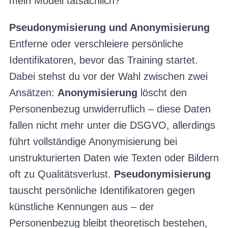
mein Modell tatsächlich?
Pseudonymisierung und Anonymisierung
Entferne oder verschleiere persönliche
Identifikatoren, bevor das Training startet.
Dabei stehst du vor der Wahl zwischen zwei
Ansätzen:
Anonymisierung
löscht den
Personenbezug unwiderruflich – diese Daten
fallen nicht mehr unter die DSGVO, allerdings
führt vollständige Anonymisierung bei
unstrukturierten Daten wie Texten oder Bildern
oft zu Qualitätsverlust.
Pseudonymisierung
tauscht persönliche Identifikatoren gegen
künstliche Kennungen aus – der
Personenbezug bleibt theoretisch bestehen,