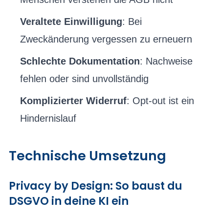
Veraltete Einwilligung
: Bei
Zweckänderung vergessen zu erneuern
Schlechte Dokumentation
: Nachweise
fehlen oder sind unvollständig
Komplizierter Widerruf
: Opt-out ist ein
Hindernislauf
Technische Umsetzung
Privacy by Design: So baust du
DSGVO in deine KI ein