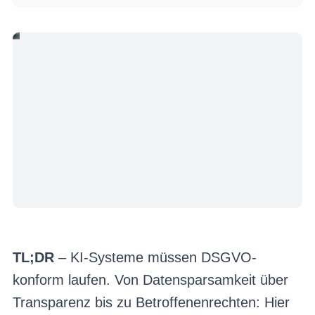
TL;DR
– KI-Systeme müssen DSGVO-
konform laufen. Von Datensparsamkeit über
Transparenz bis zu Betroffenenrechten: Hier