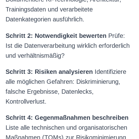
Trainingsdaten und verarbeitete
Datenkategorien ausführlich.
Schritt 2: Notwendigkeit bewerten
Prüfe:
Ist die Datenverarbeitung wirklich erforderlich
und verhältnismäßig?
Schritt 3: Risiken analysieren
Identifiziere
alle möglichen Gefahren: Diskriminierung,
falsche Ergebnisse, Datenlecks,
Kontrollverlust.
Schritt 4: Gegenmaßnahmen beschreiben
Liste alle technischen und organisatorischen
Maßnahmen (TOMs) zur Risikominimierung