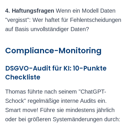
4. Haftungsfragen
Wenn ein Modell Daten
"vergisst": Wer haftet für Fehlentscheidungen
auf Basis unvollständiger Daten?
Compliance-Monitoring
DSGVO-Audit für KI: 10-Punkte
Checkliste
Thomas führte nach seinem "ChatGPT-
Schock" regelmäßige interne Audits ein.
Smart move! Führe sie mindestens jährlich
oder bei größeren Systemänderungen durch: