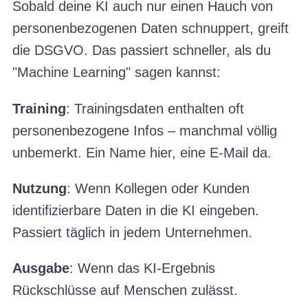
Sobald deine KI auch nur einen Hauch von
personenbezogenen Daten schnuppert, greift
die DSGVO. Das passiert schneller, als du
"Machine Learning" sagen kannst:
Training
: Trainingsdaten enthalten oft
personenbezogene Infos – manchmal völlig
unbemerkt. Ein Name hier, eine E-Mail da.
Nutzung
: Wenn Kollegen oder Kunden
identifizierbare Daten in die KI eingeben.
Passiert täglich in jedem Unternehmen.
Ausgabe
: Wenn das KI-Ergebnis
Rückschlüsse auf Menschen zulässt.