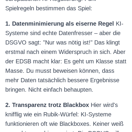
Spielregeln bestimmen das Spiel:
1. Datenminimierung als eiserne Regel
KI-
Systeme sind echte Datenfresser – aber die
DSGVO sagt: "Nur was nötig ist!" Das klingt
erstmal nach einem Widerspruch in sich. Aber
der EDSB macht klar: Es geht um Klasse statt
Masse. Du musst beweisen können, dass
mehr Daten tatsächlich bessere Ergebnisse
bringen. Nicht einfach behaupten.
2. Transparenz trotz Blackbox
Hier wird's
knifflig wie ein Rubik-Würfel: KI-Systeme
funktionieren oft wie Blackboxes. Keiner weiß