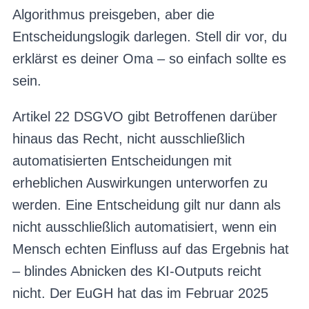
Algorithmus preisgeben, aber die
Entscheidungslogik darlegen. Stell dir vor, du
erklärst es deiner Oma – so einfach sollte es
sein.
Artikel 22 DSGVO gibt Betroffenen darüber
hinaus das Recht, nicht ausschließlich
automatisierten Entscheidungen mit
erheblichen Auswirkungen unterworfen zu
werden. Eine Entscheidung gilt nur dann als
nicht ausschließlich automatisiert, wenn ein
Mensch echten Einfluss auf das Ergebnis hat
– blindes Abnicken des KI-Outputs reicht
nicht. Der EuGH hat das im Februar 2025