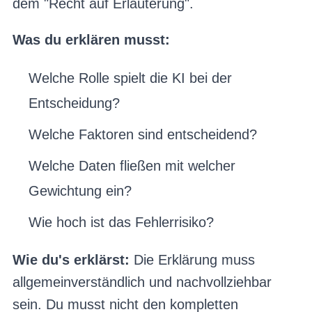
dem "Recht auf Erläuterung".
Was du erklären musst:
Welche Rolle spielt die KI bei der
Entscheidung?
Welche Faktoren sind entscheidend?
Welche Daten fließen mit welcher
Gewichtung ein?
Wie hoch ist das Fehlerrisiko?
Wie du's erklärst:
Die Erklärung muss
allgemeinverständlich und nachvollziehbar
sein. Du musst nicht den kompletten