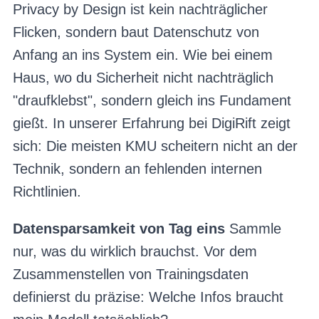
Privacy by Design ist kein nachträglicher
Flicken, sondern baut Datenschutz von
Anfang an ins System ein. Wie bei einem
Haus, wo du Sicherheit nicht nachträglich
"draufklebst", sondern gleich ins Fundament
gießt. In unserer Erfahrung bei DigiRift zeigt
sich: Die meisten KMU scheitern nicht an der
Technik, sondern an fehlenden internen
Richtlinien.
Datensparsamkeit von Tag eins
Sammle
nur, was du wirklich brauchst. Vor dem
Zusammenstellen von Trainingsdaten
definierst du präzise: Welche Infos braucht