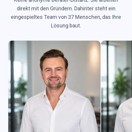
direkt mit den Gründern. Dahinter steht ein
eingespieltes Team von 37 Menschen, das Ihre
Lösung baut.