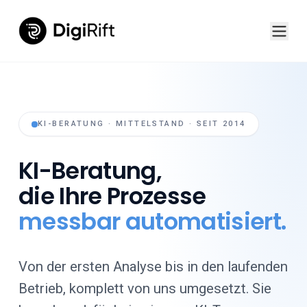
KI-BERATUNG · MITTELSTAND · SEIT 2014
KI-Beratung,
die Ihre Prozesse
messbar automatisiert.
Von der ersten Analyse bis in den laufenden
Betrieb, komplett von uns umgesetzt. Sie