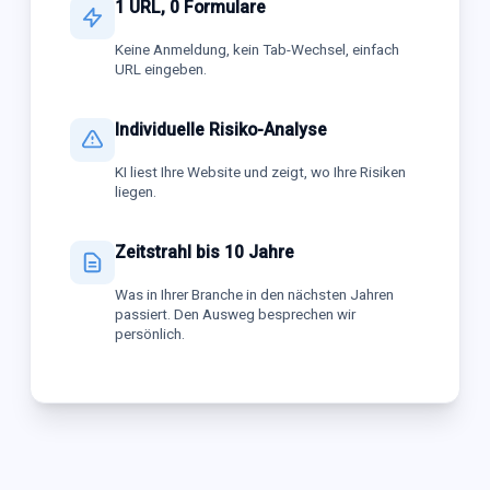
1 URL, 0 Formulare
Keine Anmeldung, kein Tab-Wechsel, einfach
URL eingeben.
Individuelle Risiko-Analyse
KI liest Ihre Website und zeigt, wo Ihre Risiken
liegen.
Zeitstrahl bis 10 Jahre
Was in Ihrer Branche in den nächsten Jahren
passiert. Den Ausweg besprechen wir
persönlich.