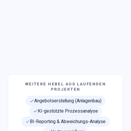
WEITERE HEBEL AUS LAUFENDEN
PROJEKTEN
Angebotserstellung (Anlagenbau)
KI-gestützte Prozessanalyse
BI-Reporting & Abweichungs-Analyse