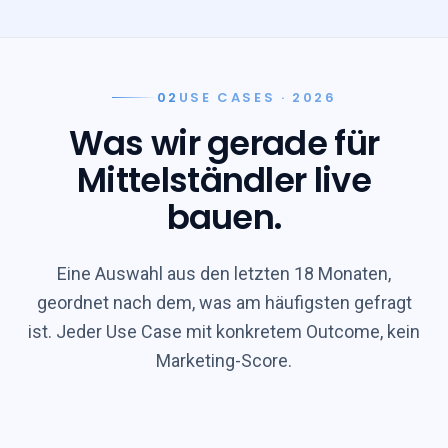
02
USE CASES · 2026
Was wir gerade für
Mittelständler
live
bauen.
Eine Auswahl aus den letzten 18 Monaten,
geordnet nach dem, was am häufigsten gefragt
ist. Jeder Use Case mit konkretem Outcome, kein
Marketing-Score.