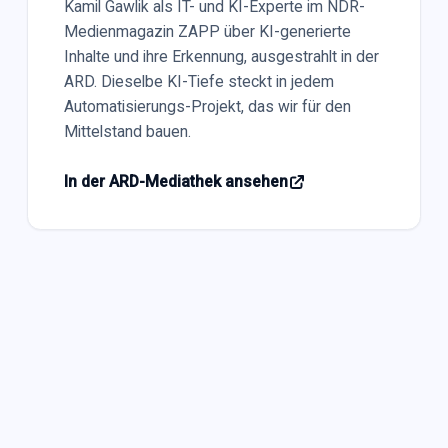
Kamil Gawlik als IT- und KI-Experte im NDR-
Medienmagazin ZAPP über KI-generierte
Inhalte und ihre Erkennung, ausgestrahlt in der
ARD. Dieselbe KI-Tiefe steckt in jedem
Automatisierungs-Projekt, das wir für den
Mittelstand bauen.
In der ARD-Mediathek ansehen
VERLIEHEN ÜBER