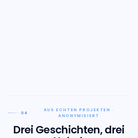
AUS ECHTEN PROJEKTEN ·
04
ANONYMISIERT
Drei Geschichten, drei