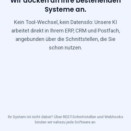
Wir docken an Ihre bestehenden
Systeme
an.
Kein Tool-Wechsel, kein Datensilo: Unsere KI
arbeitet direkt in Ihrem ERP, CRM und Postfach,
angebunden über die Schnittstellen, die Sie
schon nutzen.
Ihr System ist nicht dabei? Über REST-Schnittstellen und Webhooks
binden wir nahezu jede Software an.