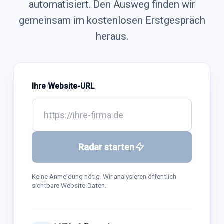
automatisiert. Den Ausweg finden wir
gemeinsam im kostenlosen Erstgespräch
heraus.
Ihre Website-URL
Radar starten
Keine Anmeldung nötig. Wir analysieren öffentlich
sichtbare Website-Daten.