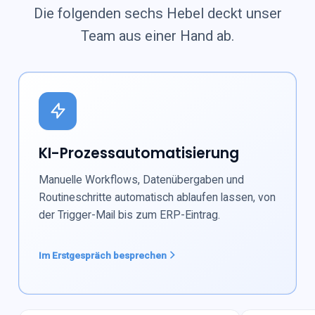
Die folgenden sechs Hebel deckt unser
Team aus einer Hand ab.
KI-Prozessautomatisierung
Manuelle Workflows, Datenübergaben und
Routineschritte automatisch ablaufen lassen, von
der Trigger-Mail bis zum ERP-Eintrag.
Im Erstgespräch besprechen