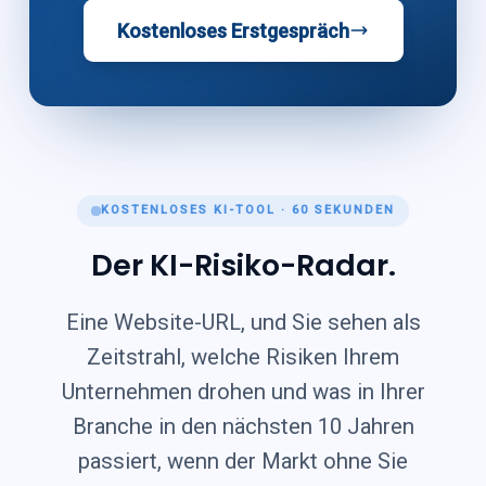
Kostenloses Erstgespräch
KOSTENLOSES KI-TOOL · 60 SEKUNDEN
Der KI-Risiko-Radar.
Eine Website-URL, und Sie sehen als
Zeitstrahl, welche Risiken Ihrem
Unternehmen drohen und was in Ihrer
Branche in den nächsten 10 Jahren
passiert, wenn der Markt ohne Sie