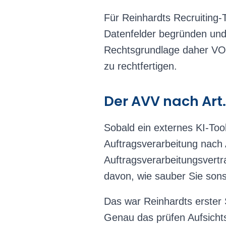
Für Reinhardts Recruiting-T
Datenfelder begründen und 
Rechtsgrundlage daher VOR 
zu rechtfertigen.
Der AVV nach Art.
Sobald ein externes KI-Too
Auftragsverarbeitung nach
Auftragsverarbeitungsvertr
davon, wie sauber Sie sons
Das war Reinhardts erster S
Genau das prüfen Aufsichts