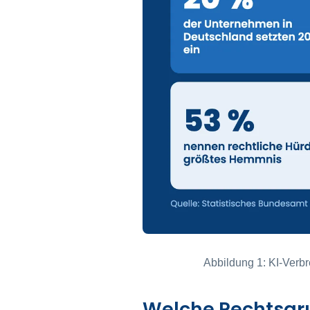
Abbildung 1: KI-Verbr
Welche Rechtsgru