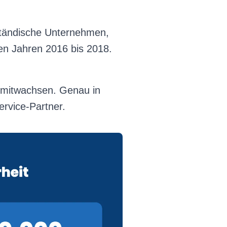
ständische Unternehmen,
den Jahren 2016 bis 2018.
n mitwachsen. Genau in
ervice-Partner.