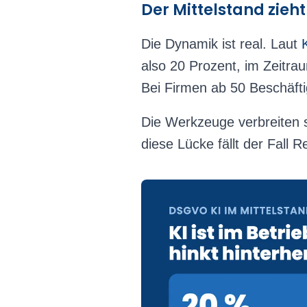
Der Mittelstand zieh
Die Dynamik ist real. Laut
also 20 Prozent, im Zeitra
Bei Firmen ab 50 Beschäfti
Die Werkzeuge verbreiten s
diese Lücke fällt der Fall 