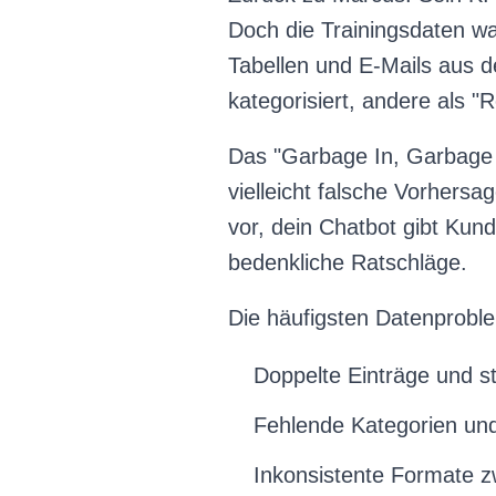
Doch die Trainingsdaten 
Tabellen und E-Mails aus 
kategorisiert, andere als "
Das "Garbage In, Garbage O
vielleicht falsche Vorhersa
vor, dein Chatbot gibt Kund
bedenkliche Ratschläge.
Die häufigsten Datenproble
Doppelte Einträge und st
Fehlende Kategorien und
Inkonsistente Formate 