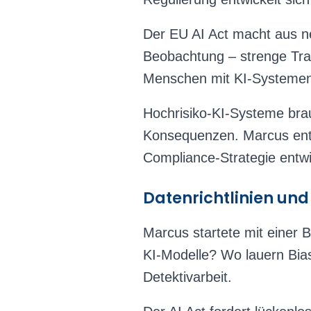
Der EU AI Act macht aus n
Beobachtung – strenge Tra
Menschen mit KI-Systemen 
Hochrisiko-KI-Systeme brauc
Konsequenzen. Marcus entwi
Compliance-Strategie entwic
Datenrichtlinien und
Marcus startete mit einer
KI-Modelle? Wo lauern Bias
Detektivarbeit.