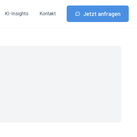
Jetzt anfragen
KI-Insights
Kontakt