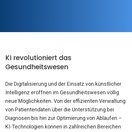
KI revolutioniert das
Gesundheitswesen
Die Digitalisierung und der Einsatz von künstlicher
Intelligenz eröffnen im Gesundheitswesen völlig
neue Möglichkeiten. Von der effizienten Verwaltung
von Patientendaten über die Unterstützung bei
Diagnosen bis hin zur Optimierung von Abläufen –
KI-Technologien können in zahlreichen Bereichen