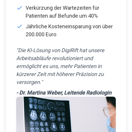
Verkürzung der Wartezeiten für
Patienten auf Befunde um 40%
Jährliche Kosteneinsparung von über
200.000 Euro
"Die KI-Lösung von DigiRift hat unsere
Arbeitsabläufe revolutioniert und
ermöglicht es uns, mehr Patienten in
kürzerer Zeit mit höherer Präzision zu
versorgen."
- Dr. Martina Weber, Leitende Radiologin