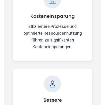
Kosteneinsparung
Effizientere Prozesse und
optimierte Ressourcennutzung
führen zu signifikanten
Kosteneinsparungen.
Bessere