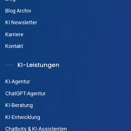
Blog Archiv
KI Newsletter
Karriere
Kontakt
KI-Leistungen
KI-Agentur
ChatGPT-Agentur
KI-Beratung
KI-Entwicklung
Chatbots & KI-Assistenten