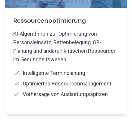
Ressourcenoptimierung
KI-Algorithmen zur Optimierung von
Personaleinsatz, Bettenbelegung, OP-
Planung und anderen kritischen Ressourcen
im Gesundheitswesen.
Intelligente Terminplanung
Optimiertes Ressourcenmanagement
Vorhersage von Auslastungsspitzen