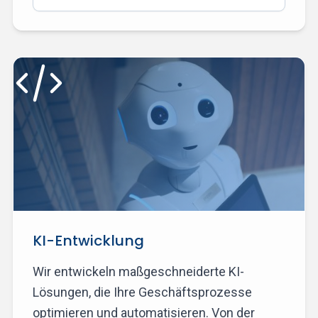
KI-Entwicklung
Wir entwickeln maßgeschneiderte KI-
Lösungen, die Ihre Geschäftsprozesse
optimieren und automatisieren. Von der