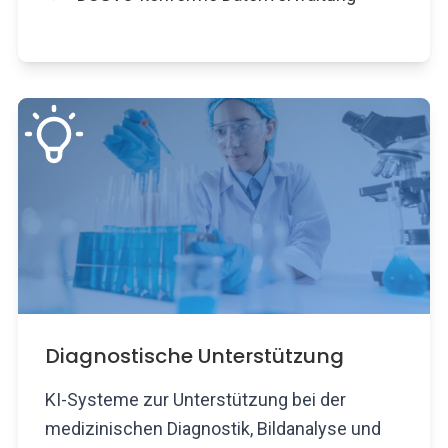
Diagnostische Unterstützung
KI-Systeme zur Unterstützung bei der
medizinischen Diagnostik, Bildanalyse und