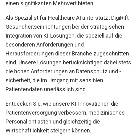
einen signifikanten Mehrwert bieten.
Als Spezialist für Healthcare AI unterstützt DigiRift
Gesundheitseinrichtungen bei der strategischen
Integration von KI-Lösungen, die speziell auf die
besonderen Anforderungen und
Herausforderungen dieser Branche zugeschnitten
sind. Unsere Lösungen berücksichtigen dabei stets
die hohen Anforderungen an Datenschutz und -
sicherheit, die im Umgang mit sensiblen
Patientendaten unerlässlich sind.
Entdecken Sie, wie unsere KI-Innovationen die
Patientenversorgung verbessern, medizinisches
Personal entlasten und gleichzeitig die
Wirtschaftlichkeit steigern können.