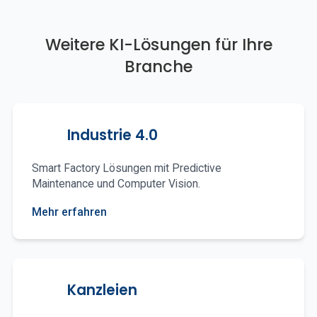
Weitere KI-Lösungen für Ihre
Branche
Industrie 4.0
Smart Factory Lösungen mit Predictive
Maintenance und Computer Vision.
Mehr erfahren
Kanzleien