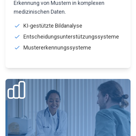
Erkennung von Mustern in komplexen
medizinischen Daten.
KI-gestützte Bildanalyse
Entscheidungsunterstützungssysteme
Mustererkennungssysteme