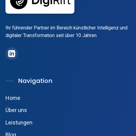
Ihr führender Partner im Bereich künstlicher Intelligenz und
digitaler Transformation seit über 10 Jahren.
DigiRift auf LinkedIn
Navigation
Home
Über uns
Leistungen
Blog