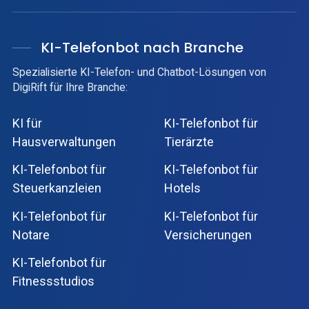
KI-Telefonbot nach Branche
Spezialisierte KI-Telefon- und Chatbot-Lösungen von
DigiRift für Ihre Branche:
KI für
KI-Telefonbot für
Hausverwaltungen
Tierärzte
KI-Telefonbot für
KI-Telefonbot für
Steuerkanzleien
Hotels
KI-Telefonbot für
KI-Telefonbot für
Notare
Versicherungen
KI-Telefonbot für
Fitnessstudios