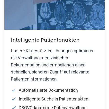
Intelligente Patientenakten
Unsere KI-gestützten Lösungen optimieren
die Verwaltung medizinischer
Dokumentation und ermöglichen einen
schnellen, sicheren Zugriff auf relevante
Patienteninformationen.
Automatisierte Dokumentation
Intelligente Suche in Patientenakten
DSGVO-konforme Datenverwaltung