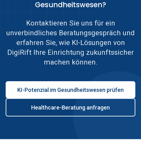
Gesundheitswesen?
Kontaktieren Sie uns für ein
unverbindliches Beratungsgespräch und
erfahren Sie, wie KI-Lösungen von
DigiRift Ihre Einrichtung zukunftssicher
machen können.
KI-Potenzial im Gesundheitswesen prüfen
Healthcare-Beratung anfragen