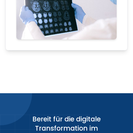
Bereit für die digitale
Transformation im