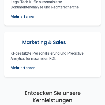
Legal Tech KI für automatisierte
Dokumentenanalyse und Rechtsrecherche.
Mehr erfahren
Marketing & Sales
KI-gestützte Personalisierung und Predictive
Analytics für maximalen ROI.
Mehr erfahren
Entdecken Sie unsere
Kernleistungen