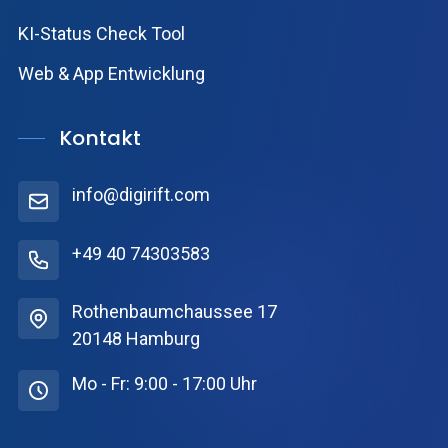
KI-Status Check Tool
Web & App Entwicklung
Kontakt
info@digirift.com
+49 40 74303583
Rothenbaumchaussee 17
20148 Hamburg
Mo - Fr: 9:00 - 17:00 Uhr