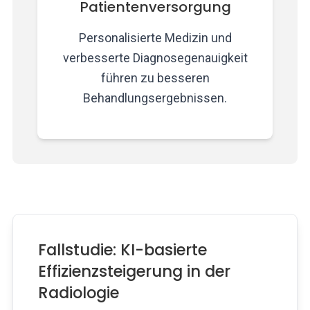
Patientenversorgung
Personalisierte Medizin und
verbesserte Diagnosegenauigkeit
führen zu besseren
Behandlungsergebnissen.
Fallstudie: KI-basierte
Effizienzsteigerung in der
Radiologie