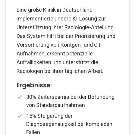
Eine große Klinik in Deutschland
implementierte unsere KI-Lösung zur
Unterstützung ihrer Radiologie-Abteilung.
Das System hilft bei der Priorisierung und
Vorsortierung von Röntgen- und CT-
Aufnahmen, erkennt potenzielle
Auffälligkeiten und unterstützt die
Radiologen bei ihrer täglichen Arbeit.
Ergebnisse:
30% Zeitersparnis bei der Befundung
von Standardaufnahmen
15% Steigerung der
Diagnosegenauigkeit bei komplexen
Fällen