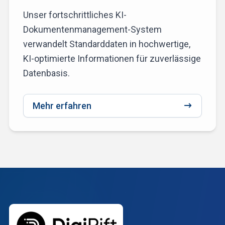
Unser fortschrittliches KI-
Dokumentenmanagement-System
verwandelt Standarddaten in hochwertige,
KI-optimierte Informationen für zuverlässige
Datenbasis.
Mehr erfahren