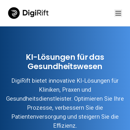
KI-Lösungen für das
Gesundheitswesen
DigiRift bietet innovative KI-Lösungen für
Kliniken, Praxen und
Gesundheitsdienstleister. Optimieren Sie Ihre
Prozesse, verbessern Sie die
Patientenversorgung und steigern Sie die
Effizienz.