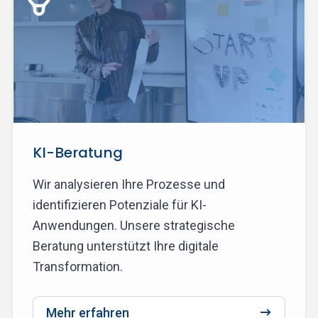
KI-Beratung
Wir analysieren Ihre Prozesse und
identifizieren Potenziale für KI-
Anwendungen. Unsere strategische
Beratung unterstützt Ihre digitale
Transformation.
Mehr erfahren