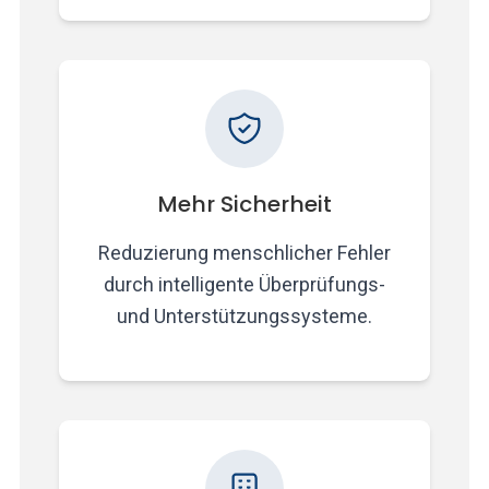
Mehr Sicherheit
Reduzierung menschlicher Fehler
durch intelligente Überprüfungs-
und Unterstützungssysteme.