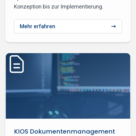
Konzeption bis zur Implementierung.
Mehr erfahren
KIOS Dokumentenmanagement