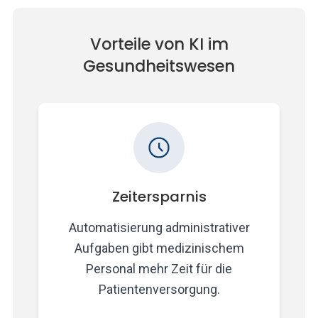
Vorteile von KI im
Gesundheitswesen
Zeitersparnis
Automatisierung administrativer
Aufgaben gibt medizinischem
Personal mehr Zeit für die
Patientenversorgung.