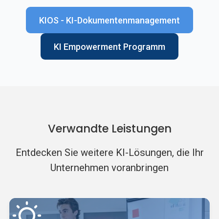
KIOS - KI-Dokumentenmanagement
KI Empowerment Programm
Verwandte Leistungen
Entdecken Sie weitere KI-Lösungen, die Ihr
Unternehmen voranbringen