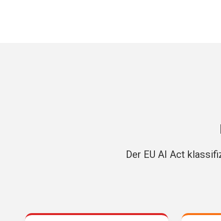
Der EU AI Act klassif