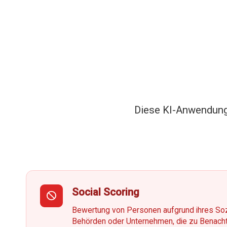
Diese KI-Anwendunge
Social Scoring
Bewertung von Personen aufgrund ihres Soz
Behörden oder Unternehmen, die zu Benachte