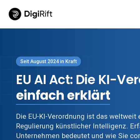
Seit August 2024 in Kraft
EU AI Act: Die KI-V
einfach erklärt
Die EU-KI-Verordnung ist das weltweit
Regulierung künstlicher Intelligenz. Erf
Unternehmen bedeutet und wie Sie co