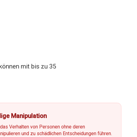
können mit bis zu 35
ige Manipulation
 das Verhalten von Personen ohne deren
ipulieren und zu schädlichen Entscheidungen führen.