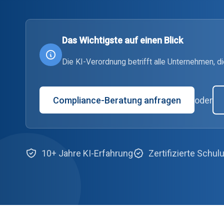
Das Wichtigste auf einen Blick
Die KI-Verordnung betrifft alle Unternehmen, d
Compliance-Beratung anfragen
oder
10+ Jahre KI-Erfahrung
Zertifizierte Schu