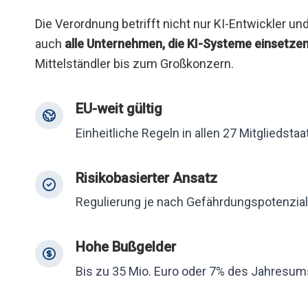
Die Verordnung betrifft nicht nur KI-Entwickler un
auch
alle Unternehmen, die KI-Systeme einsetze
Mittelständler bis zum Großkonzern.
EU-weit gültig
Einheitliche Regeln in allen 27 Mitgliedstaa
Risikobasierter Ansatz
Regulierung je nach Gefährdungspotenzial 
Hohe Bußgelder
Bis zu 35 Mio. Euro oder 7% des Jahresu