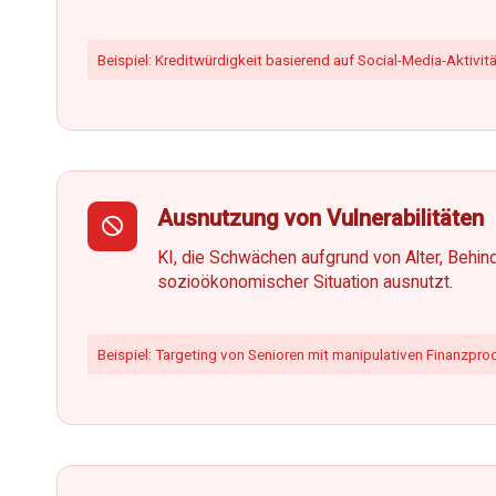
Beispiel: Kreditwürdigkeit basierend auf Social-Media-Aktivit
Ausnutzung von Vulnerabilitäten
KI, die Schwächen aufgrund von Alter, Behin
sozioökonomischer Situation ausnutzt.
Beispiel: Targeting von Senioren mit manipulativen Finanzpro