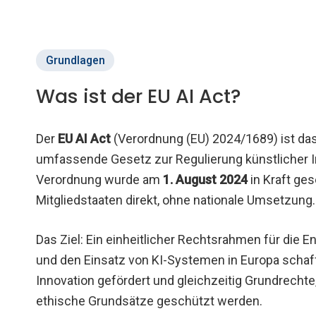
Grundlagen
Was ist der EU AI Act?
Der
EU AI Act
(Verordnung (EU) 2024/1689) ist das
umfassende Gesetz zur Regulierung künstlicher In
Verordnung wurde am
1. August 2024
in Kraft gese
Mitgliedstaaten direkt, ohne nationale Umsetzung.
Das Ziel: Ein einheitlicher Rechtsrahmen für die E
und den Einsatz von KI-Systemen in Europa schaff
Innovation gefördert und gleichzeitig Grundrechte
ethische Grundsätze geschützt werden.