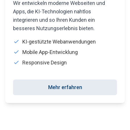
Wir entwickeln moderne Webseiten und
Apps, die KI-Technologien nahtlos
integrieren und so Ihren Kunden ein
besseres Nutzungserlebnis bieten.
KI-gestützte Webanwendungen
Mobile App-Entwicklung
Responsive Design
Mehr erfahren