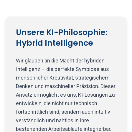
Unsere KI-Philosophie:
Hybrid Intelligence
Wir glauben an die Macht der hybriden
Intelligenz – die perfekte Symbiose aus
menschlicher Kreativität, strategischem
Denken und maschineller Präzision. Dieser
Ansatz ermöglicht es uns, KI-Lösungen zu
entwickeln, die nicht nur technisch
fortschrittlich sind, sondern auch intuitiv
verständlich und nahtlos in Ihre
bestehenden Arbeitsabläufe integrierbar.