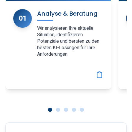
Analyse & Beratung
01
Wir analysieren Ihre aktuelle
Situation, identifizieren
Potenziale und beraten zu den
besten KI-Lösungen für Ihre
Anforderungen.