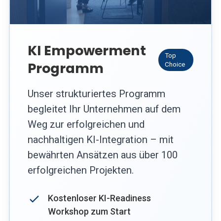
KI Empowerment
Top
Programm
Choice
Unser strukturiertes Programm
begleitet Ihr Unternehmen auf dem
Weg zur erfolgreichen und
nachhaltigen KI-Integration – mit
bewährten Ansätzen aus über 100
erfolgreichen Projekten.
Kostenloser KI-Readiness
Workshop zum Start