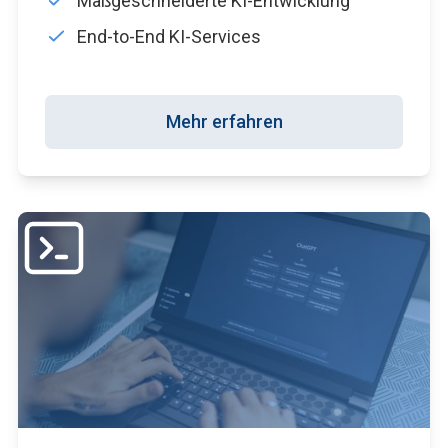
Maßgeschneiderte KI-Entwicklung
End-to-End KI-Services
Mehr erfahren