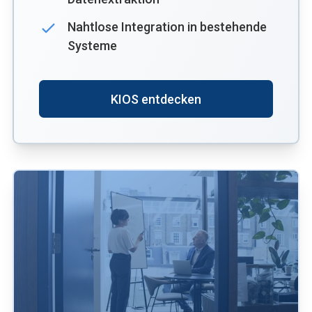
Nahtlose Integration in bestehende
Systeme
KIOS entdecken