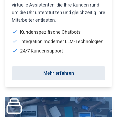
virtuelle Assistenten, die Ihre Kunden rund
um die Uhr unterstützen und gleichzeitig Ihre
Mitarbeiter entlasten.
Kundenspezifische Chatbots
Integration moderner LLM-Technologien
24/7 Kundensupport
Mehr erfahren