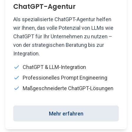
ChatGPT-Agentur
Als spezialisierte ChatGPT-Agentur helfen
wir Ihnen, das volle Potenzial von LLMs wie
ChatGPT für Ihr Unternehmen zu nutzen –
von der strategischen Beratung bis zur
Integration.
ChatGPT & LLM-Integration
Professionelles Prompt Engineering
Maßgeschneiderte ChatGPT-Lösungen
Mehr erfahren