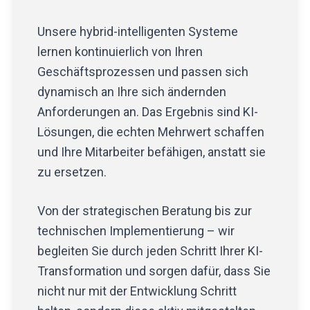
Unsere hybrid-intelligenten Systeme
lernen kontinuierlich von Ihren
Geschäftsprozessen und passen sich
dynamisch an Ihre sich ändernden
Anforderungen an. Das Ergebnis sind KI-
Lösungen, die echten Mehrwert schaffen
und Ihre Mitarbeiter befähigen, anstatt sie
zu ersetzen.
Von der strategischen Beratung bis zur
technischen Implementierung – wir
begleiten Sie durch jeden Schritt Ihrer KI-
Transformation und sorgen dafür, dass Sie
nicht nur mit der Entwicklung Schritt