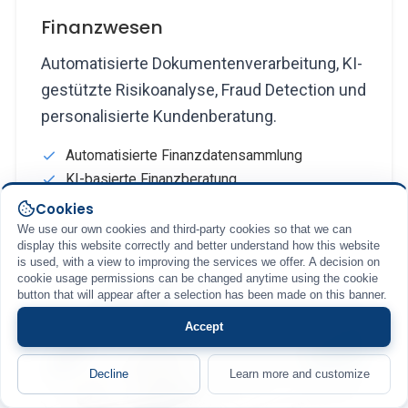
Finanzwesen
Automatisierte Dokumentenverarbeitung, KI-
gestützte Risikoanalyse, Fraud Detection und
personalisierte Kundenberatung.
Automatisierte Finanzdatensammlung
KI-basierte Finanzberatung
Cookies
We use our own cookies and third-party cookies so that we can
display this website correctly and better understand how this website
is used, with a view to improving the services we offer. A decision on
cookie usage permissions can be changed anytime using the cookie
button that will appear after a selection has been made on this banner.
Accept
Decline
Learn more and customize