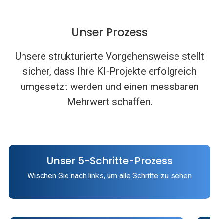
Unser Prozess
Unsere strukturierte Vorgehensweise stellt
sicher, dass Ihre KI-Projekte erfolgreich
umgesetzt werden und einen messbaren
Mehrwert schaffen.
Unser 5-Schritte-Prozess
Wischen Sie nach links, um alle Schritte zu sehen