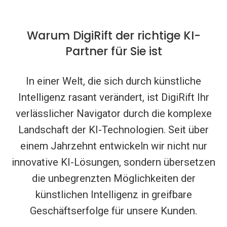
Warum DigiRift der richtige KI-
Partner für Sie ist
In einer Welt, die sich durch künstliche
Intelligenz rasant verändert, ist DigiRift Ihr
verlässlicher Navigator durch die komplexe
Landschaft der KI-Technologien. Seit über
einem Jahrzehnt entwickeln wir nicht nur
innovative KI-Lösungen, sondern übersetzen
die unbegrenzten Möglichkeiten der
künstlichen Intelligenz in greifbare
Geschäftserfolge für unsere Kunden.