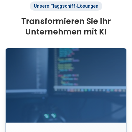
Unsere Flaggschiff-Lösungen
Transformieren Sie Ihr
Unternehmen mit KI