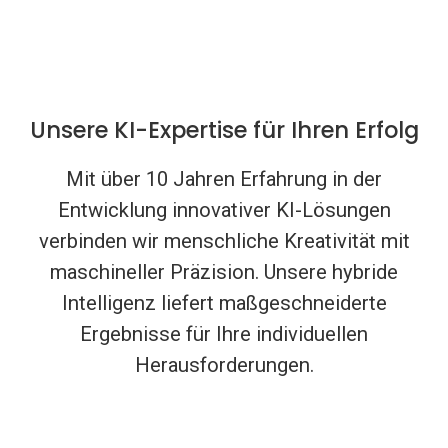
Unsere KI-Expertise für Ihren Erfolg
Mit über 10 Jahren Erfahrung in der
Entwicklung innovativer KI-Lösungen
verbinden wir menschliche Kreativität mit
maschineller Präzision. Unsere hybride
Intelligenz liefert maßgeschneiderte
Ergebnisse für Ihre individuellen
Herausforderungen.