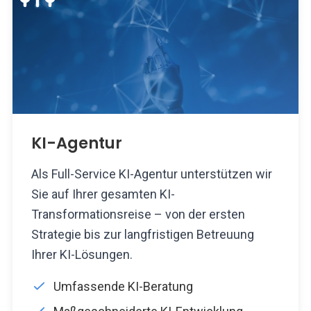
KI-Agentur
Als Full-Service KI-Agentur unterstützen wir
Sie auf Ihrer gesamten KI-
Transformationsreise – von der ersten
Strategie bis zur langfristigen Betreuung
Ihrer KI-Lösungen.
Umfassende KI-Beratung