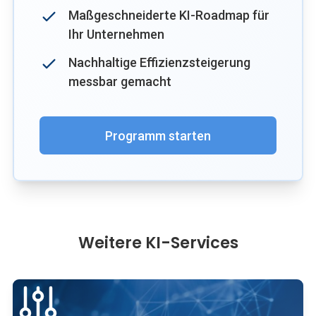
Maßgeschneiderte KI-Roadmap für
Ihr Unternehmen
Nachhaltige Effizienzsteigerung
messbar gemacht
Programm starten
Weitere KI-Services