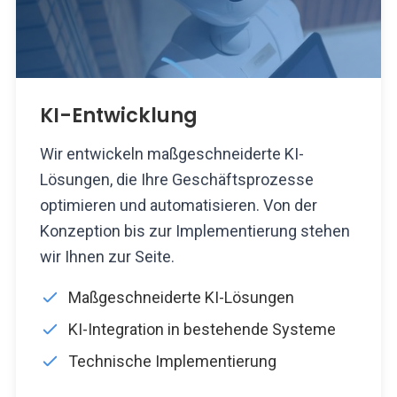
KI-Entwicklung
Wir entwickeln maßgeschneiderte KI-
Lösungen, die Ihre Geschäftsprozesse
optimieren und automatisieren. Von der
Konzeption bis zur Implementierung stehen
wir Ihnen zur Seite.
Maßgeschneiderte KI-Lösungen
KI-Integration in bestehende Systeme
Technische Implementierung