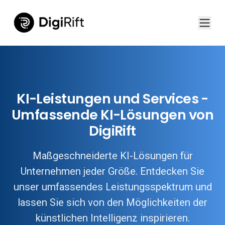
KI-Leistungen und Services -
Umfassende KI-Lösungen von
DigiRift
Maßgeschneiderte KI-Lösungen für
Unternehmen jeder Größe. Entdecken Sie
unser umfassendes Leistungsspektrum und
lassen Sie sich von den Möglichkeiten der
künstlichen Intelligenz inspirieren.