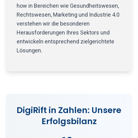
how in Bereichen wie Gesundheitswesen,
Rechtswesen, Marketing und Industrie 4.0
verstehen wir die besonderen
Herausforderungen Ihres Sektors und
entwickeln entsprechend zielgerichtete
Lösungen.
DigiRift in Zahlen: Unsere
Erfolgsbilanz