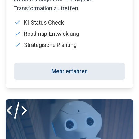
Transformation zu treffen.
KI-Status Check
Roadmap-Entwicklung
Strategische Planung
Mehr erfahren