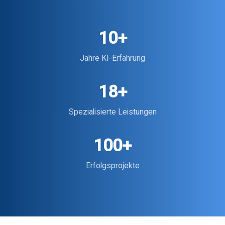
10+
Jahre KI-Erfahrung
18+
Spezialisierte Leistungen
100+
Erfolgsprojekte