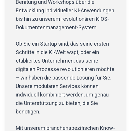
Beratung und Workshops über die
Entwicklung individueller KI-Anwendungen
bis hin zu unserem revolutionären KIOS-
Dokumentenmanagement-System.
Ob Sie ein Startup sind, das seine ersten
Schritte in die KI-Welt wagt, oder ein
etabliertes Unternehmen, das seine
digitalen Prozesse revolutionieren möchte
– wir haben die passende Lösung für Sie.
Unsere modularen Services können
individuell kombiniert werden, um genau
die Unterstützung zu bieten, die Sie
benötigen.
Mit unserem branchenspezifischen Know-