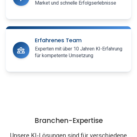
Market und schnelle Erfolgserlebnisse
Erfahrenes Team
Experten mit über 10 Jahren KI-Erfahrung
für kompetente Umsetzung
Branchen-Expertise
Unsere KI-Lösungen sind für verschiedene