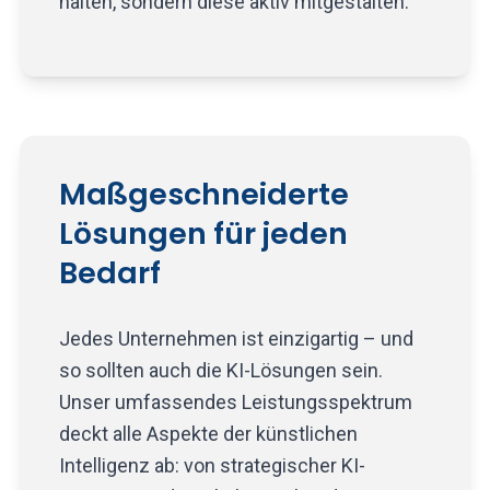
halten, sondern diese aktiv mitgestalten.
Maßgeschneiderte
Lösungen für jeden
Bedarf
Jedes Unternehmen ist einzigartig – und
so sollten auch die KI-Lösungen sein.
Unser umfassendes Leistungsspektrum
deckt alle Aspekte der künstlichen
Intelligenz ab: von strategischer KI-