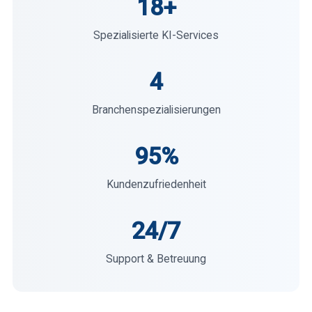
18+
Spezialisierte KI-Services
4
Branchenspezialisierungen
95%
Kundenzufriedenheit
24/7
Support & Betreuung