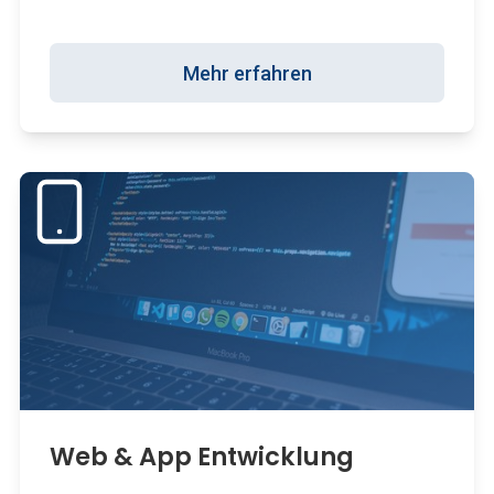
Mehr erfahren
Web & App Entwicklung