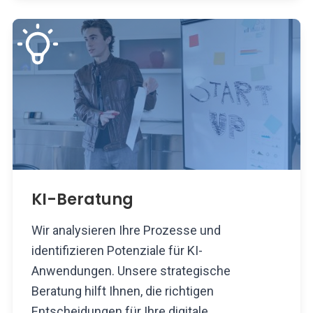
KI-Beratung
Wir analysieren Ihre Prozesse und
identifizieren Potenziale für KI-
Anwendungen. Unsere strategische
Beratung hilft Ihnen, die richtigen
Entscheidungen für Ihre digitale