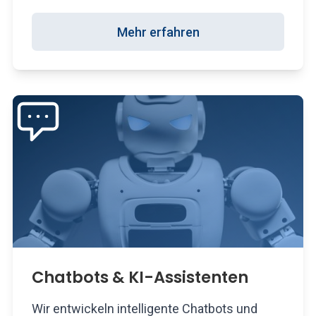
Mehr erfahren
Chatbots & KI-Assistenten
Wir entwickeln intelligente Chatbots und