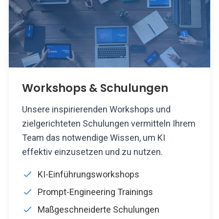
Workshops & Schulungen
Unsere inspirierenden Workshops und
zielgerichteten Schulungen vermitteln Ihrem
Team das notwendige Wissen, um KI
effektiv einzusetzen und zu nutzen.
KI-Einführungsworkshops
Prompt-Engineering Trainings
Maßgeschneiderte Schulungen