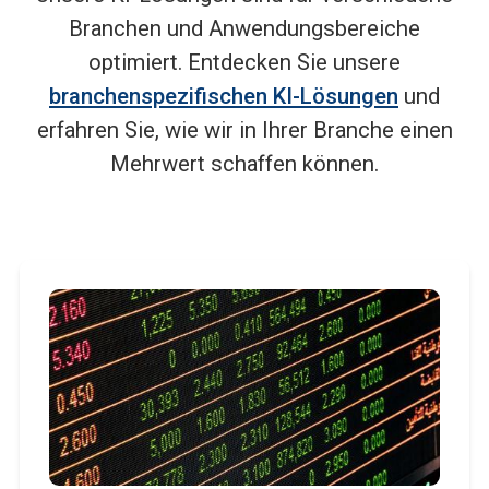
Branchen und Anwendungsbereiche
optimiert. Entdecken Sie unsere
branchenspezifischen KI-Lösungen
und
erfahren Sie, wie wir in Ihrer Branche einen
Mehrwert schaffen können.