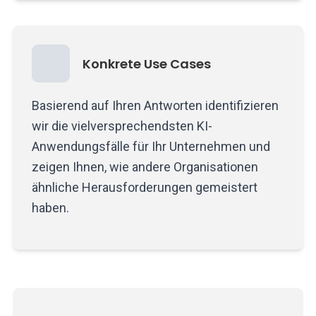
Konkrete Use Cases
Basierend auf Ihren Antworten identifizieren
wir die vielversprechendsten KI-
Anwendungsfälle für Ihr Unternehmen und
zeigen Ihnen, wie andere Organisationen
ähnliche Herausforderungen gemeistert
haben.