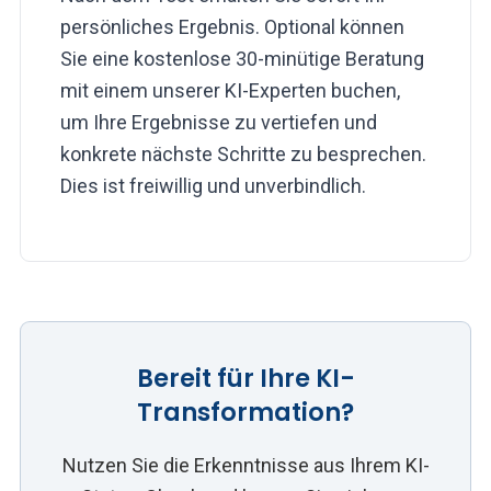
persönliches Ergebnis. Optional können
Sie eine kostenlose 30-minütige Beratung
mit einem unserer KI-Experten buchen,
um Ihre Ergebnisse zu vertiefen und
konkrete nächste Schritte zu besprechen.
Dies ist freiwillig und unverbindlich.
Bereit für Ihre KI-
Transformation?
Nutzen Sie die Erkenntnisse aus Ihrem KI-