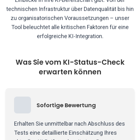
technischen Infrastruktur über Datenqualität bis hin
zu organisatorischen Voraussetzungen – unser
Tool beleuchtet alle kritischen Faktoren für eine
erfolgreiche KI-Integration.
Was Sie vom KI-Status-Check
erwarten können
Sofortige Bewertung
Erhalten Sie unmittelbar nach Abschluss des
Tests eine detaillierte Einschätzung Ihres