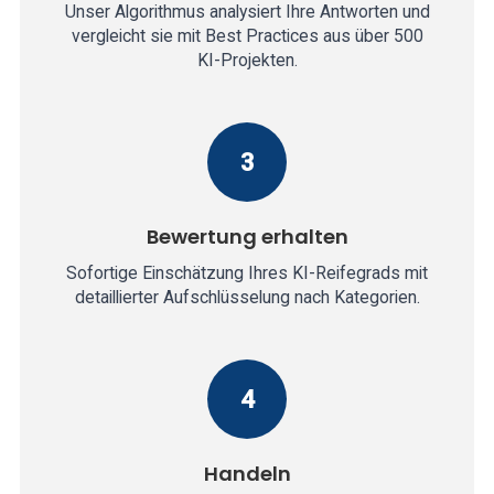
Unser Algorithmus analysiert Ihre Antworten und
vergleicht sie mit Best Practices aus über 500
KI-Projekten.
3
Bewertung erhalten
Sofortige Einschätzung Ihres KI-Reifegrads mit
detaillierter Aufschlüsselung nach Kategorien.
4
Handeln