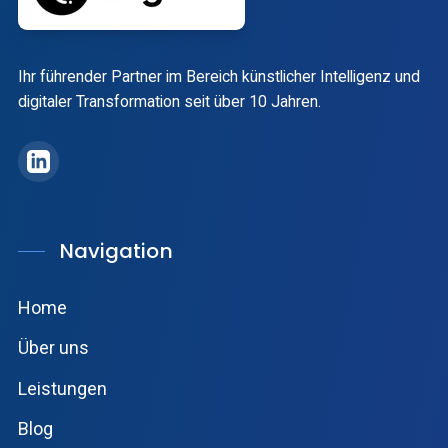
Ihr führender Partner im Bereich künstlicher Intelligenz und
digitaler Transformation seit über 10 Jahren.
DigiRift auf LinkedIn
Navigation
Home
Über uns
Leistungen
Blog