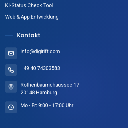
KI-Status Check Tool
Web & App Entwicklung
Kontakt
info@digirift.com
+49 40 74303583
Rothenbaumchaussee 17
20148 Hamburg
Mo - Fr: 9:00 - 17:00 Uhr