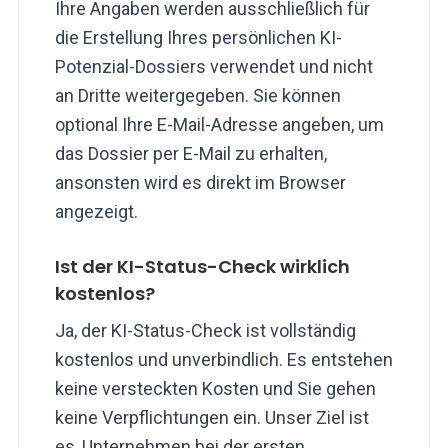
Ihre Angaben werden ausschließlich für
die Erstellung Ihres persönlichen KI-
Potenzial-Dossiers verwendet und nicht
an Dritte weitergegeben. Sie können
optional Ihre E-Mail-Adresse angeben, um
das Dossier per E-Mail zu erhalten,
ansonsten wird es direkt im Browser
angezeigt.
Ist der KI-Status-Check wirklich
kostenlos?
Ja, der KI-Status-Check ist vollständig
kostenlos und unverbindlich. Es entstehen
keine versteckten Kosten und Sie gehen
keine Verpflichtungen ein. Unser Ziel ist
es, Unternehmen bei der ersten