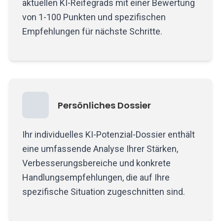
aktuellen KI-Reifegrads mit einer Bewertung
von 1-100 Punkten und spezifischen
Empfehlungen für nächste Schritte.
Persönliches Dossier
Ihr individuelles KI-Potenzial-Dossier enthält
eine umfassende Analyse Ihrer Stärken,
Verbesserungsbereiche und konkrete
Handlungsempfehlungen, die auf Ihre
spezifische Situation zugeschnitten sind.