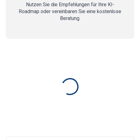
Nutzen Sie die Empfehlungen für Ihre KI-
Roadmap oder vereinbaren Sie eine kostenlose
Beratung.