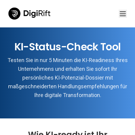
KI-Status-Check Tool
Testen Sie in nur 5 Minuten die KI-Readiness Ihres
Unternehmens und erhalten Sie sofort Ihr
persönliches KI-Potenzial-Dossier mit
maßgeschneiderten Handlungsempfehlungen für
Ihre digitale Transformation.
Wie KI-ready ist Ihr