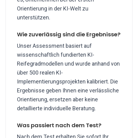
Orientierung in der KI-Welt zu
unterstützen.
Wie zuverlässig sind die Ergebnisse?
Unser Assessment basiert auf
wissenschaftlich fundierten KI-
Reifegradmodellen und wurde anhand von
über 500 realen KI-
Implementierungsprojekten kalibriert. Die
Ergebnisse geben Ihnen eine verlässliche
Orientierung, ersetzen aber keine
detaillierte individuelle Beratung.
Was passiert nach dem Test?
Nach dem Test erhalten Sie sofort Ihr