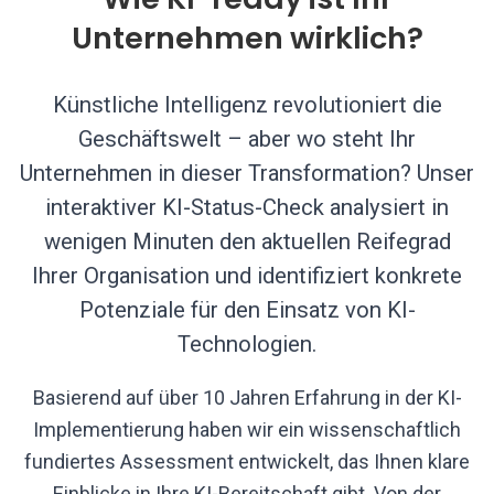
Unternehmen wirklich?
Künstliche Intelligenz revolutioniert die
Geschäftswelt – aber wo steht Ihr
Unternehmen in dieser Transformation? Unser
interaktiver KI-Status-Check analysiert in
wenigen Minuten den aktuellen Reifegrad
Ihrer Organisation und identifiziert konkrete
Potenziale für den Einsatz von KI-
Technologien.
Basierend auf über 10 Jahren Erfahrung in der KI-
Implementierung haben wir ein wissenschaftlich
fundiertes Assessment entwickelt, das Ihnen klare
Einblicke in Ihre KI-Bereitschaft gibt. Von der