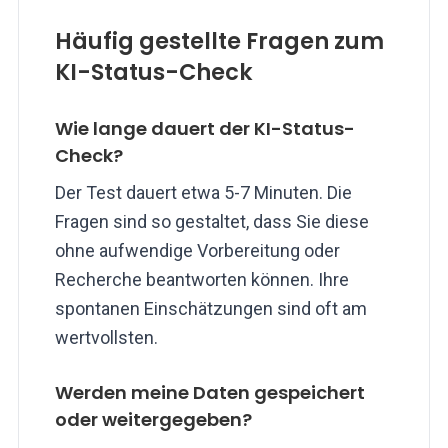
Häufig gestellte Fragen zum
KI-Status-Check
Wie lange dauert der KI-Status-
Check?
Der Test dauert etwa 5-7 Minuten. Die
Fragen sind so gestaltet, dass Sie diese
ohne aufwendige Vorbereitung oder
Recherche beantworten können. Ihre
spontanen Einschätzungen sind oft am
wertvollsten.
Werden meine Daten gespeichert
oder weitergegeben?