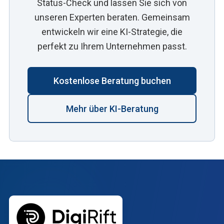
Status-Check und lassen Sie sich von
unseren Experten beraten. Gemeinsam
entwickeln wir eine KI-Strategie, die
perfekt zu Ihrem Unternehmen passt.
Kostenlose Beratung buchen
Mehr über KI-Beratung