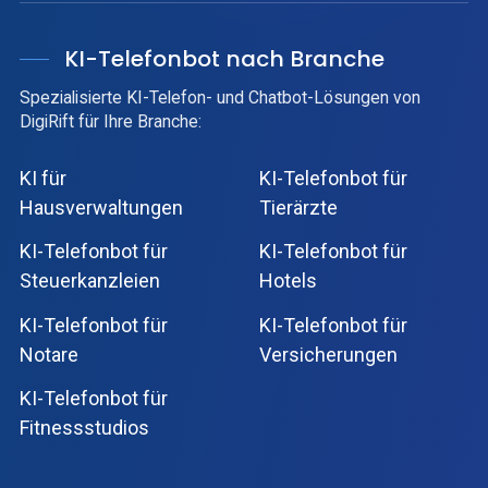
KI-Telefonbot nach Branche
Spezialisierte KI-Telefon- und Chatbot-Lösungen von
DigiRift für Ihre Branche:
KI für
KI-Telefonbot für
Hausverwaltungen
Tierärzte
KI-Telefonbot für
KI-Telefonbot für
Steuerkanzleien
Hotels
KI-Telefonbot für
KI-Telefonbot für
Notare
Versicherungen
KI-Telefonbot für
Fitnessstudios