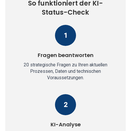
So funktioniert der KI-
Status-Check
1
Fragen beantworten
20 strategische Fragen zu Ihren aktuellen
Prozessen, Daten und technischen
Voraussetzungen.
2
KI-Analyse