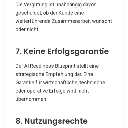
Die Vergütung ist unabhängig davon
geschuldet, ob der Kunde eine
weiterführende Zusammenarbeit wünscht
oder nicht.
7. Keine Erfolgsgarantie
Der AI Readiness Blueprint stellt eine
strategische Empfehlung dar. Eine
Garantie für wirtschaftliche, technische
oder operative Erfolge wird nicht
übernommen.
8. Nutzungsrechte