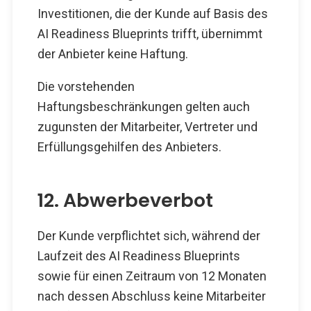
Investitionen, die der Kunde auf Basis des
AI Readiness Blueprints trifft, übernimmt
der Anbieter keine Haftung.
Die vorstehenden
Haftungsbeschränkungen gelten auch
zugunsten der Mitarbeiter, Vertreter und
Erfüllungsgehilfen des Anbieters.
12. Abwerbeverbot
Der Kunde verpflichtet sich, während der
Laufzeit des AI Readiness Blueprints
sowie für einen Zeitraum von 12 Monaten
nach dessen Abschluss keine Mitarbeiter