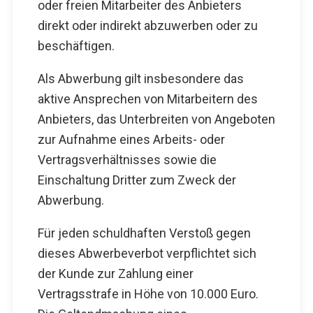
oder freien Mitarbeiter des Anbieters
direkt oder indirekt abzuwerben oder zu
beschäftigen.
Als Abwerbung gilt insbesondere das
aktive Ansprechen von Mitarbeitern des
Anbieters, das Unterbreiten von Angeboten
zur Aufnahme eines Arbeits- oder
Vertragsverhältnisses sowie die
Einschaltung Dritter zum Zweck der
Abwerbung.
Für jeden schuldhaften Verstoß gegen
dieses Abwerbeverbot verpflichtet sich
der Kunde zur Zahlung einer
Vertragsstrafe in Höhe von 10.000 Euro.