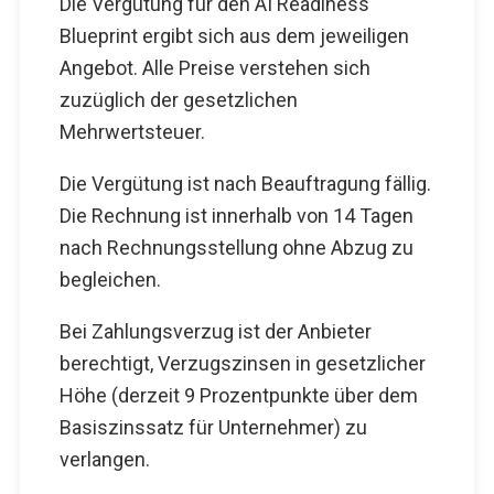
Die Vergütung für den AI Readiness
Blueprint ergibt sich aus dem jeweiligen
Angebot. Alle Preise verstehen sich
zuzüglich der gesetzlichen
Mehrwertsteuer.
Die Vergütung ist nach Beauftragung fällig.
Die Rechnung ist innerhalb von 14 Tagen
nach Rechnungsstellung ohne Abzug zu
begleichen.
Bei Zahlungsverzug ist der Anbieter
berechtigt, Verzugszinsen in gesetzlicher
Höhe (derzeit 9 Prozentpunkte über dem
Basiszinssatz für Unternehmer) zu
verlangen.