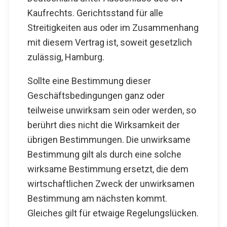
Kaufrechts. Gerichtsstand für alle
Streitigkeiten aus oder im Zusammenhang
mit diesem Vertrag ist, soweit gesetzlich
zulässig, Hamburg.
Sollte eine Bestimmung dieser
Geschäftsbedingungen ganz oder
teilweise unwirksam sein oder werden, so
berührt dies nicht die Wirksamkeit der
übrigen Bestimmungen. Die unwirksame
Bestimmung gilt als durch eine solche
wirksame Bestimmung ersetzt, die dem
wirtschaftlichen Zweck der unwirksamen
Bestimmung am nächsten kommt.
Gleiches gilt für etwaige Regelungslücken.