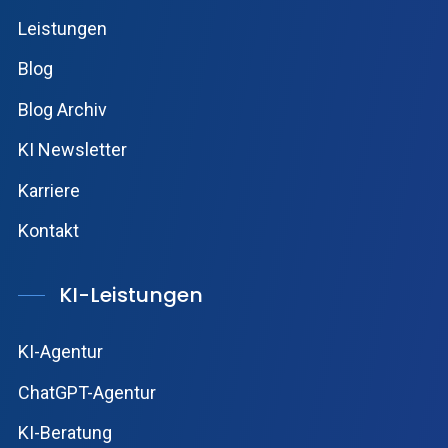
Leistungen
Blog
Blog Archiv
KI Newsletter
Karriere
Kontakt
KI-Leistungen
KI-Agentur
ChatGPT-Agentur
KI-Beratung