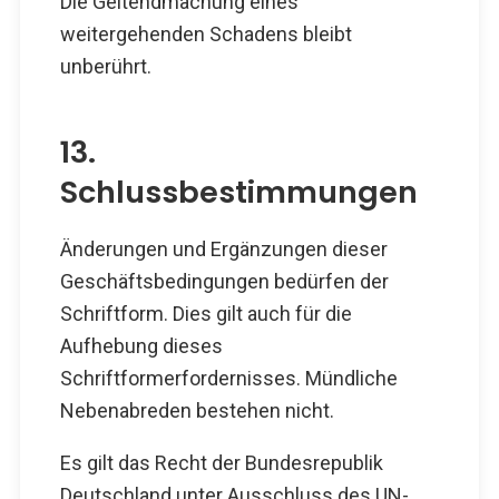
Die Geltendmachung eines
weitergehenden Schadens bleibt
unberührt.
13.
Schlussbestimmungen
Änderungen und Ergänzungen dieser
Geschäftsbedingungen bedürfen der
Schriftform. Dies gilt auch für die
Aufhebung dieses
Schriftformerfordernisses. Mündliche
Nebenabreden bestehen nicht.
Es gilt das Recht der Bundesrepublik
Deutschland unter Ausschluss des UN-