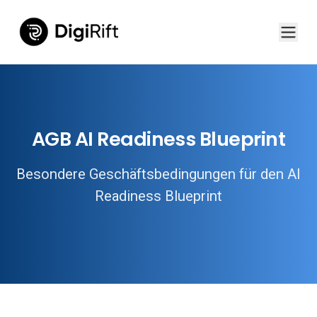
AGB AI Readiness Blueprint
Besondere Geschäftsbedingungen für den AI
Readiness Blueprint