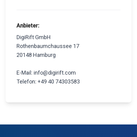
Anbieter:
DigiRift GmbH
Rothenbaumchaussee 17
20148 Hamburg
E-Mail: info@digirift.com
Telefon: +49 40 74303583