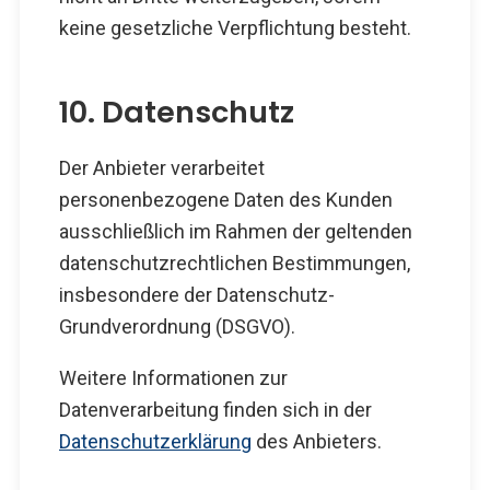
keine gesetzliche Verpflichtung besteht.
10. Datenschutz
Der Anbieter verarbeitet
personenbezogene Daten des Kunden
ausschließlich im Rahmen der geltenden
datenschutzrechtlichen Bestimmungen,
insbesondere der Datenschutz-
Grundverordnung (DSGVO).
Weitere Informationen zur
Datenverarbeitung finden sich in der
Datenschutzerklärung
des Anbieters.