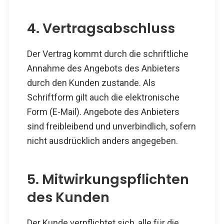
4. Vertragsabschluss
Der Vertrag kommt durch die schriftliche
Annahme des Angebots des Anbieters
durch den Kunden zustande. Als
Schriftform gilt auch die elektronische
Form (E-Mail). Angebote des Anbieters
sind freibleibend und unverbindlich, sofern
nicht ausdrücklich anders angegeben.
5. Mitwirkungspflichten
des Kunden
Der Kunde verpflichtet sich, alle für die