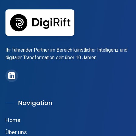
Ihr führender Partner im Bereich künstlicher Intelligenz und
digitaler Transformation seit über 10 Jahren.
DigiRift auf LinkedIn
Navigation
Home
Über uns