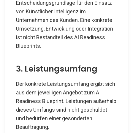
Entscheidungsgrundlage für den Einsatz
von Künstlicher Intelligenz im
Unternehmen des Kunden. Eine konkrete
Umsetzung, Entwicklung oder Integration
ist nicht Bestandteil des AI Readiness
Blueprints.
3. Leistungsumfang
Der konkrete Leistungsumfang ergibt sich
aus dem jeweiligen Angebot zum AI
Readiness Blueprint. Leistungen außerhalb
dieses Umfangs sind nicht geschuldet
und bedürfen einer gesonderten
Beauftragung.