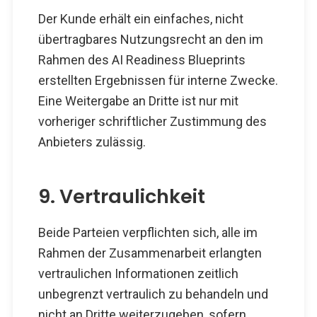
Der Kunde erhält ein einfaches, nicht
übertragbares Nutzungsrecht an den im
Rahmen des AI Readiness Blueprints
erstellten Ergebnissen für interne Zwecke.
Eine Weitergabe an Dritte ist nur mit
vorheriger schriftlicher Zustimmung des
Anbieters zulässig.
9. Vertraulichkeit
Beide Parteien verpflichten sich, alle im
Rahmen der Zusammenarbeit erlangten
vertraulichen Informationen zeitlich
unbegrenzt vertraulich zu behandeln und
nicht an Dritte weiterzugeben, sofern