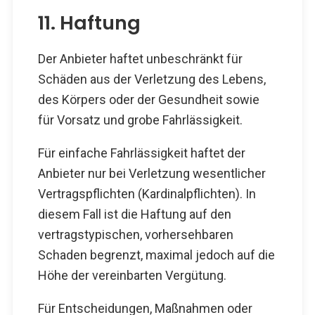
11. Haftung
Der Anbieter haftet unbeschränkt für
Schäden aus der Verletzung des Lebens,
des Körpers oder der Gesundheit sowie
für Vorsatz und grobe Fahrlässigkeit.
Für einfache Fahrlässigkeit haftet der
Anbieter nur bei Verletzung wesentlicher
Vertragspflichten (Kardinalpflichten). In
diesem Fall ist die Haftung auf den
vertragstypischen, vorhersehbaren
Schaden begrenzt, maximal jedoch auf die
Höhe der vereinbarten Vergütung.
Für Entscheidungen, Maßnahmen oder