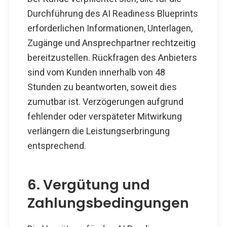
Durchführung des AI Readiness Blueprints
erforderlichen Informationen, Unterlagen,
Zugänge und Ansprechpartner rechtzeitig
bereitzustellen. Rückfragen des Anbieters
sind vom Kunden innerhalb von 48
Stunden zu beantworten, soweit dies
zumutbar ist. Verzögerungen aufgrund
fehlender oder verspäteter Mitwirkung
verlängern die Leistungserbringung
entsprechend.
6. Vergütung und
Zahlungsbedingungen