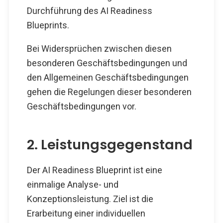
Durchführung des AI Readiness
Blueprints.
Bei Widersprüchen zwischen diesen
besonderen Geschäftsbedingungen und
den Allgemeinen Geschäftsbedingungen
gehen die Regelungen dieser besonderen
Geschäftsbedingungen vor.
2. Leistungsgegenstand
Der AI Readiness Blueprint ist eine
einmalige Analyse- und
Konzeptionsleistung. Ziel ist die
Erarbeitung einer individuellen