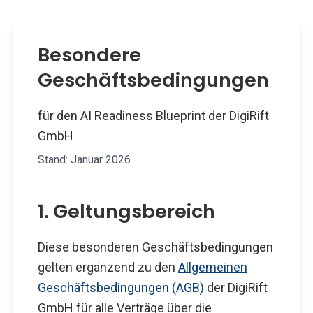
Besondere
Geschäftsbedingungen
für den AI Readiness Blueprint der DigiRift
GmbH
Stand: Januar 2026
1. Geltungsbereich
Diese besonderen Geschäftsbedingungen
gelten ergänzend zu den
Allgemeinen
Geschäftsbedingungen (AGB)
der DigiRift
GmbH für alle Verträge über die