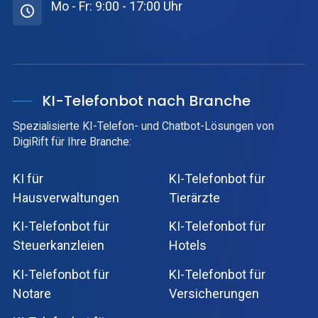
Mo - Fr: 9:00 - 17:00 Uhr
KI-Telefonbot nach Branche
Spezialisierte KI-Telefon- und Chatbot-Lösungen von
DigiRift für Ihre Branche:
KI für
KI-Telefonbot für
Hausverwaltungen
Tierärzte
KI-Telefonbot für
KI-Telefonbot für
Steuerkanzleien
Hotels
KI-Telefonbot für
KI-Telefonbot für
Notare
Versicherungen