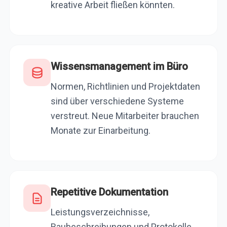
kreative Arbeit fließen könnten.
Wissensmanagement im Büro
Normen, Richtlinien und Projektdaten
sind über verschiedene Systeme
verstreut. Neue Mitarbeiter brauchen
Monate zur Einarbeitung.
Repetitive Dokumentation
Leistungsverzeichnisse,
Baubeschreibungen und Protokolle