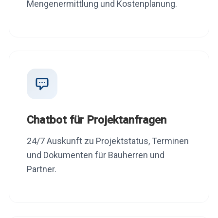
Mengenermittlung und Kostenplanung.
Chatbot für Projektanfragen
24/7 Auskunft zu Projektstatus, Terminen
und Dokumenten für Bauherren und
Partner.