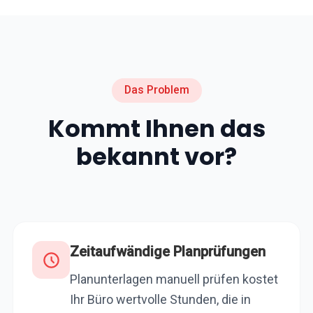
Das Problem
Kommt Ihnen das
bekannt vor?
Zeitaufwändige Planprüfungen
Planunterlagen manuell prüfen kostet
Ihr Büro wertvolle Stunden, die in