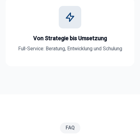
Von Strategie bis Umsetzung
Full-Service: Beratung, Entwicklung und Schulung
FAQ