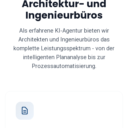
Architektur- und
Ingenieurbüros
Als erfahrene KI-Agentur bieten wir
Architekten und Ingenieurbüros das
komplette Leistungsspektrum - von der
intelligenten Plananalyse bis zur
Prozessautomatisierung.