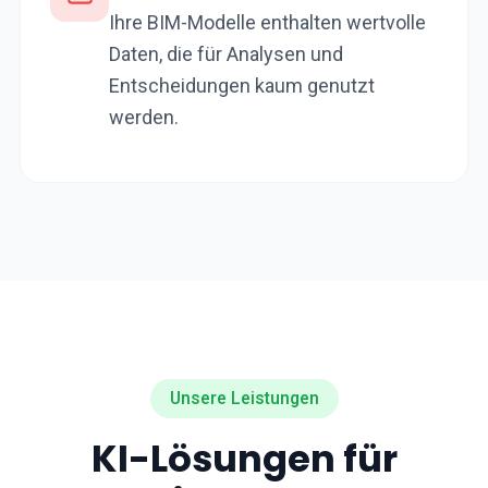
Ihre BIM-Modelle enthalten wertvolle
Daten, die für Analysen und
Entscheidungen kaum genutzt
werden.
Unsere Leistungen
KI-Lösungen für