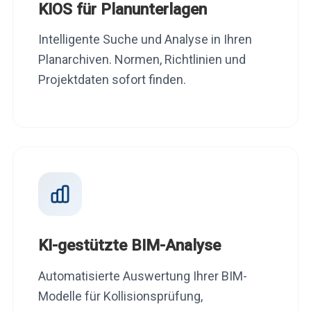
KIOS für Planunterlagen
Intelligente Suche und Analyse in Ihren
Planarchiven. Normen, Richtlinien und
Projektdaten sofort finden.
KI-gestützte BIM-Analyse
Automatisierte Auswertung Ihrer BIM-
Modelle für Kollisionsprüfung,