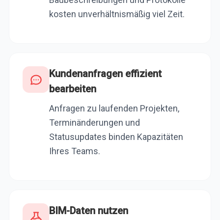
kosten unverhältnismäßig viel Zeit.
Kundenanfragen effizient
bearbeiten
Anfragen zu laufenden Projekten,
Terminänderungen und
Statusupdates binden Kapazitäten
Ihres Teams.
BIM-Daten nutzen