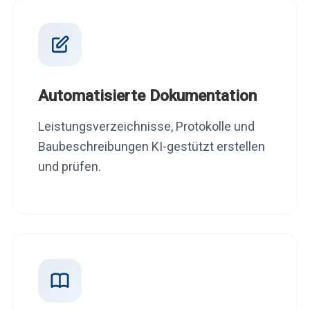
Automatisierte Dokumentation
Leistungsverzeichnisse, Protokolle und
Baubeschreibungen KI-gestützt erstellen
und prüfen.