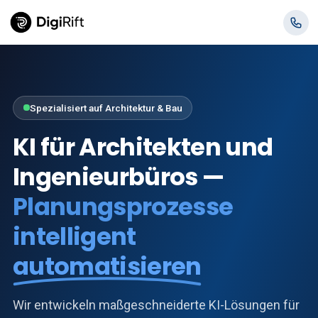
Spezialisiert auf Architektur & Bau
KI für Architekten und
Ingenieurbüros —
Planungsprozesse
intelligent
automatisieren
Wir entwickeln maßgeschneiderte KI-Lösungen für