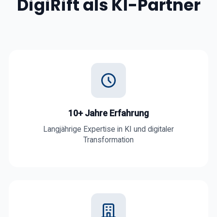
DigiRift als KI-Partner
10+ Jahre Erfahrung
Langjährige Expertise in KI und digitaler
Transformation