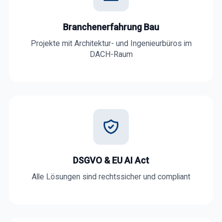
Branchenerfahrung Bau
Projekte mit Architektur- und Ingenieurbüros im
DACH-Raum
DSGVO & EU AI Act
Alle Lösungen sind rechtssicher und compliant