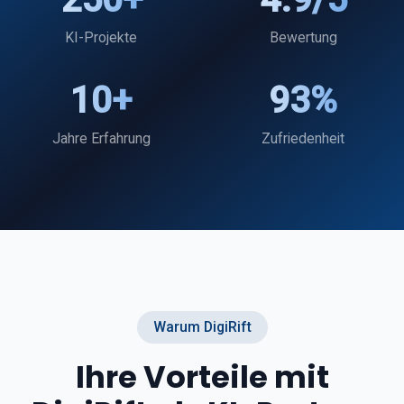
KI-Projekte
Bewertung
10+
93%
Jahre Erfahrung
Zufriedenheit
Warum DigiRift
Ihre Vorteile mit