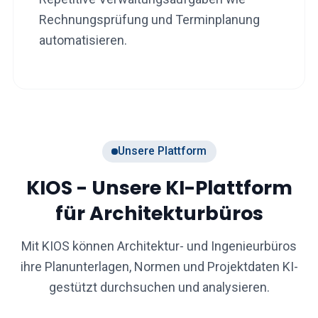
Rechnungsprüfung und Terminplanung
automatisieren.
Unsere Plattform
KIOS - Unsere KI-Plattform
für Architekturbüros
Mit KIOS können Architektur- und Ingenieurbüros
ihre Planunterlagen, Normen und Projektdaten KI-
gestützt durchsuchen und analysieren.