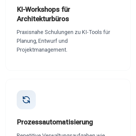
KI-Workshops für
Architekturbüros
Praxisnahe Schulungen zu KI-Tools für
Planung, Entwurf und
Projektmanagement.
Prozessautomatisierung
Repetitive Verwaltungsaufgaben wie